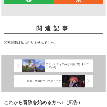
関連記事
関連記事は見つかりませんでした。
アストルティアめぐり旅 (27) オルフ
ェアの町
「効率」情報について思うこと
これから冒険を始める方へ♪（広告）