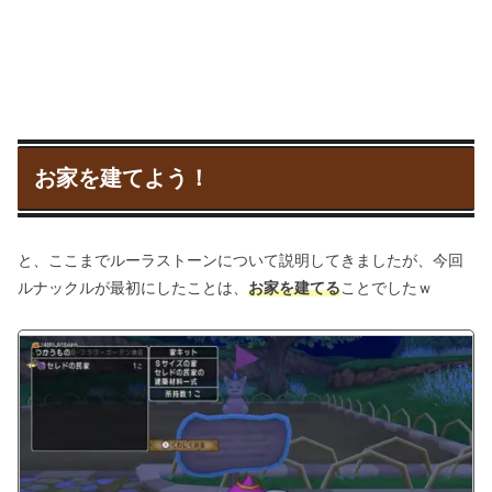
お家を建てよう！
と、ここまでルーラストーンについて説明してきましたが、今回
ルナックルが最初にしたことは、
お家を建てる
ことでしたｗ