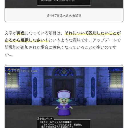
さらに管理人さんも登場
文字が
黄色
になっている項目は、
それについて説明したいことが
あるから選択しなさい！
というような意味です。アップデートで
新機能が追加された場合に黄色くなっていることが多いのです
が…