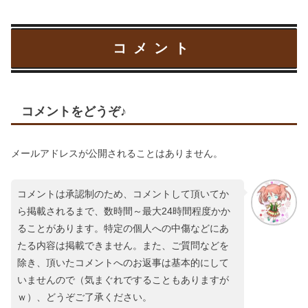
コメント
コメントをどうぞ♪
メールアドレスが公開されることはありません。
コメントは承認制のため、コメントして頂いてか
ら掲載されるまで、数時間～最大24時間程度かか
ることがあります。特定の個人への中傷などにあ
たる内容は掲載できません。また、ご質問などを
除き、頂いたコメントへのお返事は基本的にして
いませんので（気まぐれですることもありますが
ｗ）、どうぞご了承ください。