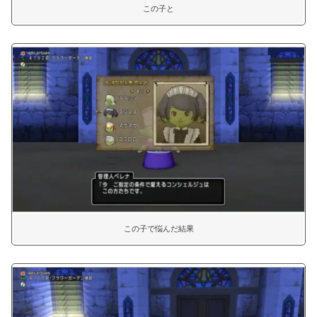
この子と
この子で悩んだ結果