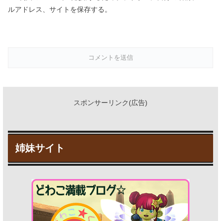
ルアドレス、サイトを保存する。
スポンサーリンク(広告)
姉妹サイト