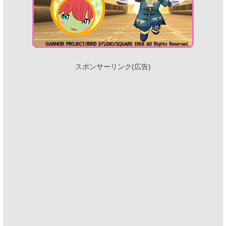
スポンサーリンク(広告)