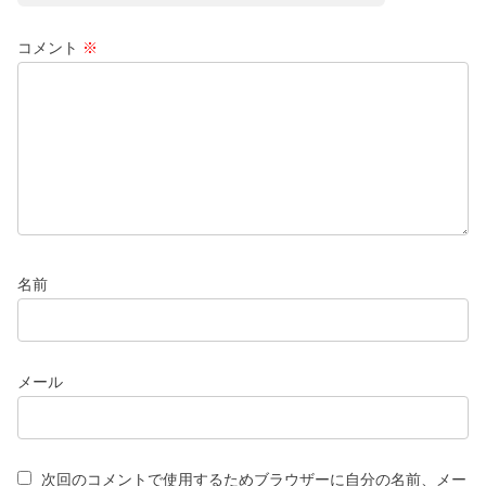
コメント
※
名前
メール
次回のコメントで使用するためブラウザーに自分の名前、メー