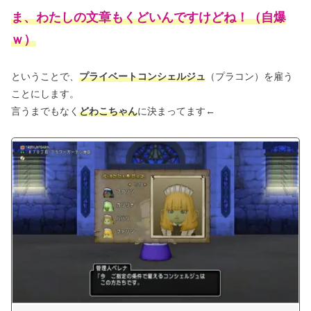
ま、わたしの文章もくどいんですけどね！（自爆
ｗ）
ということで、
プライベートコンシェルジュ
（プラコン）を雇う
ことにします。
言うまでもなく
どわこちゃん
に決まってます←