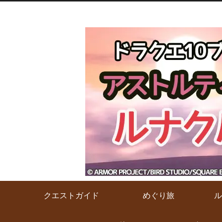
クエストガイド
めぐり旅
ル