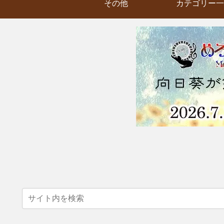
その他
カテゴリー一