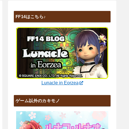
FF14はこちら♪
Lunacle in Eorzea
ゲーム以外のカキモノ