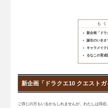
もく
新企画「ドラ
誕生のいきさ
キャラメイク
るなこの育成
新企画「ドラクエ10 クエスト
ご存じの方もいるかもしれませんが、わたしは現在