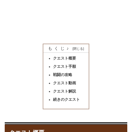
もくじ♪
クエスト概要
クエスト手順
戦闘の攻略
クエスト動画
クエスト解説
続きのクエスト