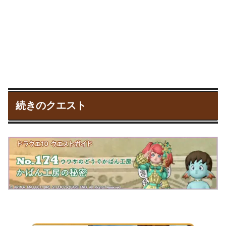
続きのクエスト