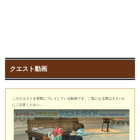
クエスト動画
このクエストを実際にプレイしている動画です。ご覧になる際はネタバレ
にご注意ください。