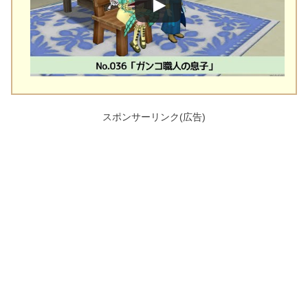
スポンサーリンク(広告)