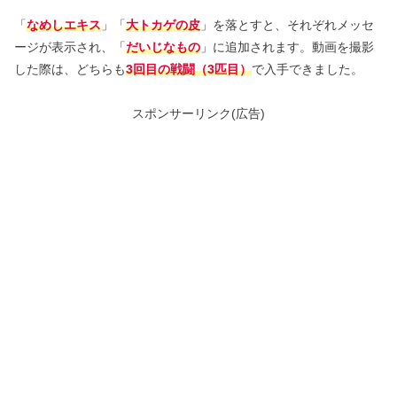
「
なめしエキス
」「
大トカゲの皮
」を落とすと、それぞれメッセ
ージが表示され、「
だいじなもの
」に追加されます。動画を撮影
した際は、どちらも
3回目の戦闘（3匹目）
で入手できました。
スポンサーリンク(広告)