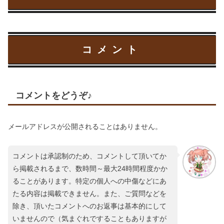
コメント
コメントをどうぞ♪
メールアドレスが公開されることはありません。
コメントは承認制のため、コメントして頂いてか
ら掲載されるまで、数時間～最大24時間程度かか
ることがあります。特定の個人への中傷などにあ
たる内容は掲載できません。また、ご質問などを
除き、頂いたコメントへのお返事は基本的にして
いませんので（気まぐれですることもありますが