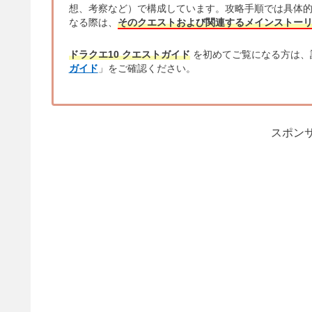
想、考察など）で構成しています。攻略手順では具体
なる際は、
そのクエストおよび関連するメインストー
ドラクエ10 クエストガイド
を初めてご覧になる方は、
ガイド
」をご確認ください。
スポンサ