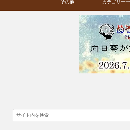
その他
カテゴリー一