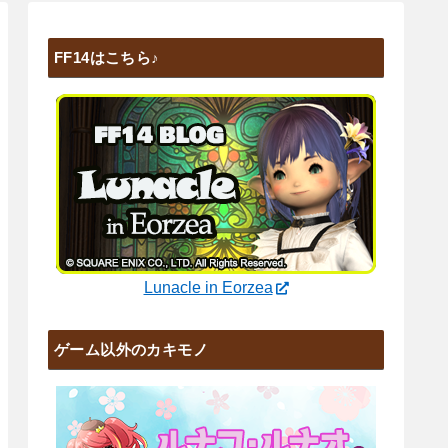
FF14はこちら♪
Lunacle in Eorzea
ゲーム以外のカキモノ