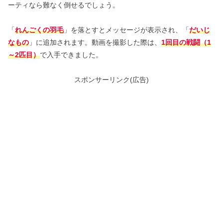
ーティなら難なく倒せるでしょう。
「
れんごくの羽毛
」を落とすとメッセージが表示され、「
だいじ
なもの
」に追加されます。動画を撮影した際は、
1回目の戦闘（1
～2匹目）
で入手できました。
スポンサーリンク(広告)