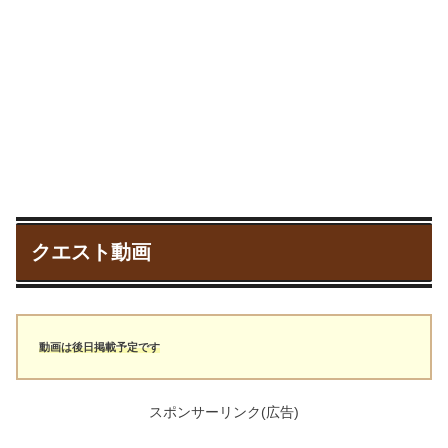
クエスト動画
動画は後日掲載予定です
スポンサーリンク(広告)