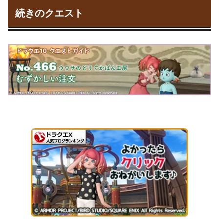
続きのクエスト