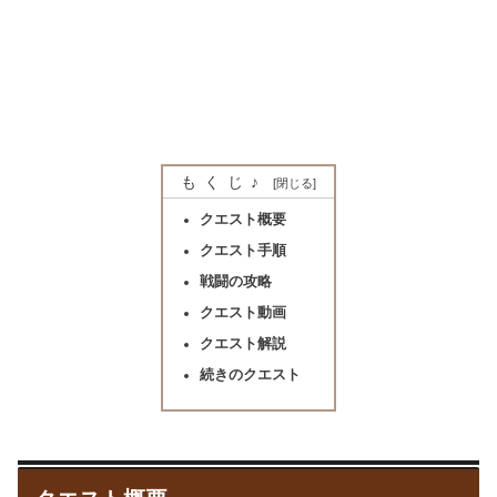
もくじ♪
クエスト概要
クエスト手順
戦闘の攻略
クエスト動画
クエスト解説
続きのクエスト