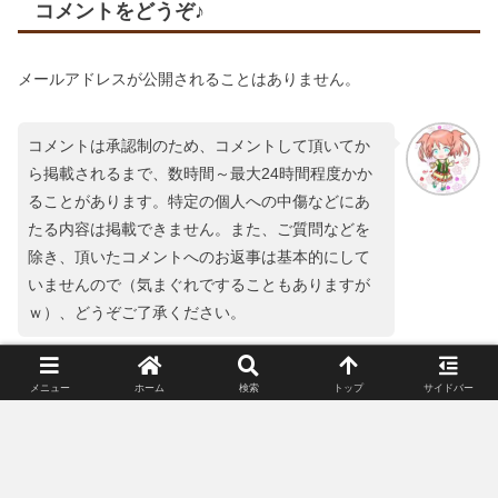
コメントをどうぞ♪
メールアドレスが公開されることはありません。
コメントは承認制のため、コメントして頂いてか
ら掲載されるまで、数時間～最大24時間程度かか
ることがあります。特定の個人への中傷などにあ
たる内容は掲載できません。また、ご質問などを
除き、頂いたコメントへのお返事は基本的にして
いませんので（気まぐれですることもありますが
ｗ）、どうぞご了承ください。
コメント
※
メニュー
ホーム
検索
トップ
サイドバー