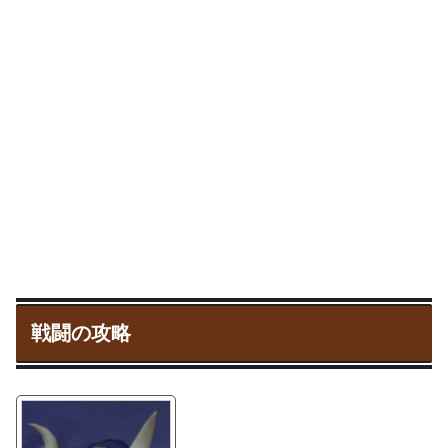
戦闘の攻略