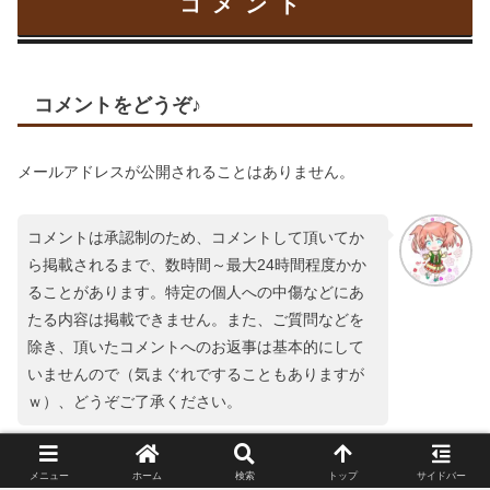
コメント
コメントをどうぞ♪
メールアドレスが公開されることはありません。
コメントは承認制のため、コメントして頂いてか
ら掲載されるまで、数時間～最大24時間程度かか
ることがあります。特定の個人への中傷などにあ
たる内容は掲載できません。また、ご質問などを
除き、頂いたコメントへのお返事は基本的にして
いませんので（気まぐれですることもありますが
ｗ）、どうぞご了承ください。
コメント
※
メニュー
ホーム
検索
トップ
サイドバー