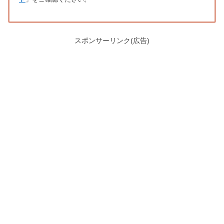
スポンサーリンク(広告)