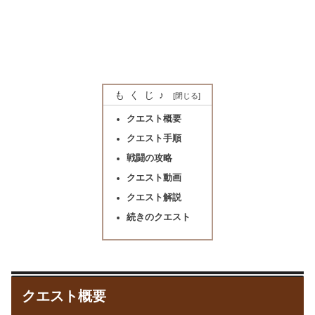
もくじ♪
クエスト概要
クエスト手順
戦闘の攻略
クエスト動画
クエスト解説
続きのクエスト
クエスト概要