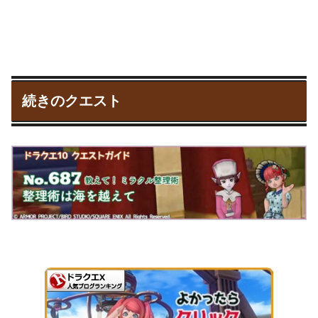
続きのクエスト