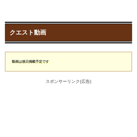
クエスト動画
動画は後日掲載予定です
スポンサーリンク(広告)