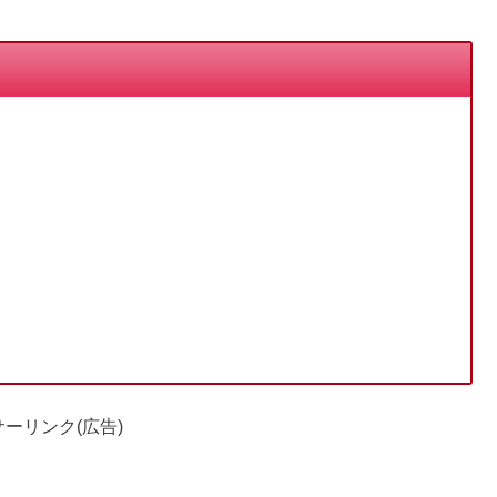
ーリンク(広告)