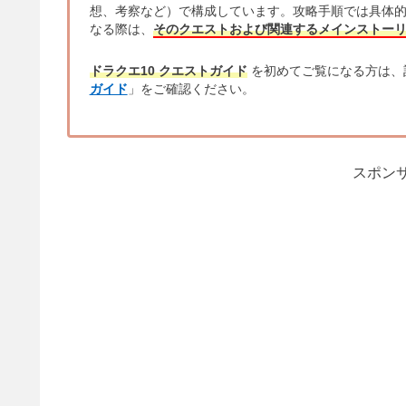
想、考察など）で構成しています。攻略手順では具体
なる際は、
そのクエストおよび関連するメインストー
ドラクエ10 クエストガイド
を初めてご覧になる方は、
ガイド
」をご確認ください。
スポンサ