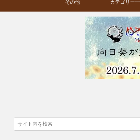
その他
カテゴリー一