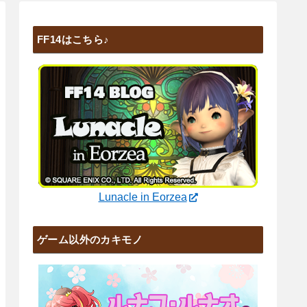
FF14はこちら♪
Lunacle in Eorzea
ゲーム以外のカキモノ