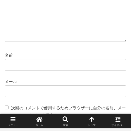
名前
メール
次回のコメントで使用するためブラウザーに自分の名前、メー
ルアドレス、サイトを保存する。
メニュー
ホーム
検索
トップ
サイドバー