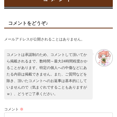
コメントをどうぞ♪
メールアドレスが公開されることはありません。
コメントは承認制のため、コメントして頂いてか
ら掲載されるまで、数時間～最大24時間程度かか
ることがあります。特定の個人への中傷などにあ
たる内容は掲載できません。また、ご質問などを
除き、頂いたコメントへのお返事は基本的にして
いませんので（気まぐれですることもありますが
ｗ）、どうぞご了承ください。
コメント
※