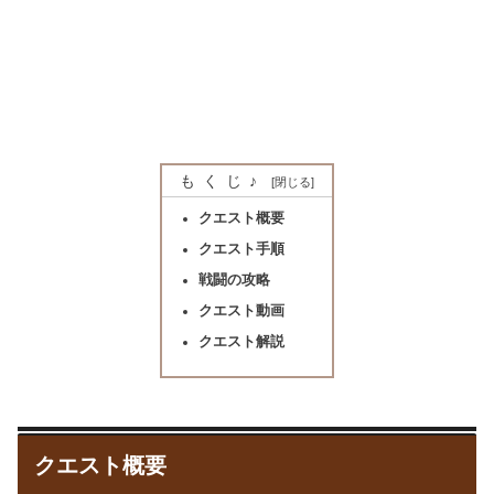
もくじ♪
クエスト概要
クエスト手順
戦闘の攻略
クエスト動画
クエスト解説
クエスト概要