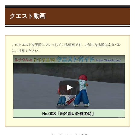
クエスト動画
このクエストを実際にプレイしている動画です。ご覧になる際はネタバレ
にご注意ください。