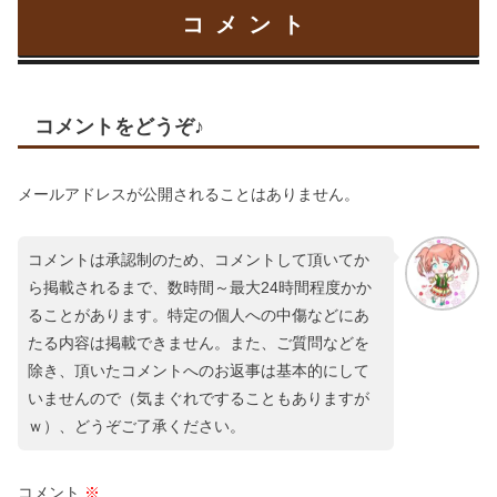
コメント
コメントをどうぞ♪
メールアドレスが公開されることはありません。
コメントは承認制のため、コメントして頂いてか
ら掲載されるまで、数時間～最大24時間程度かか
ることがあります。特定の個人への中傷などにあ
たる内容は掲載できません。また、ご質問などを
除き、頂いたコメントへのお返事は基本的にして
いませんので（気まぐれですることもありますが
ｗ）、どうぞご了承ください。
コメント
※