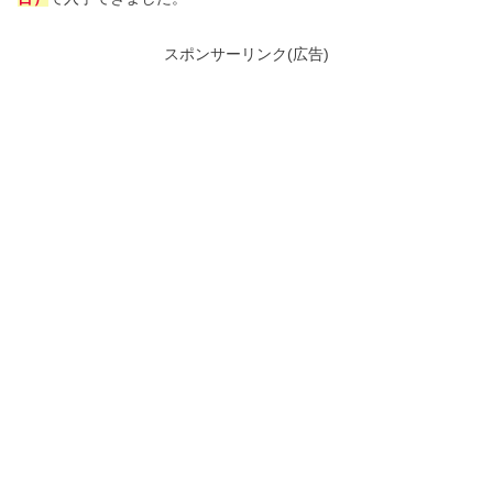
スポンサーリンク(広告)