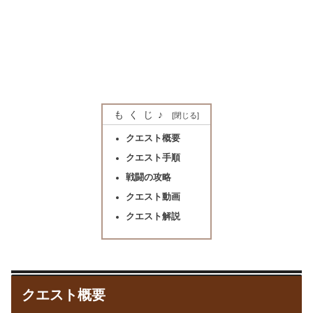
もくじ♪
クエスト概要
クエスト手順
戦闘の攻略
クエスト動画
クエスト解説
クエスト概要