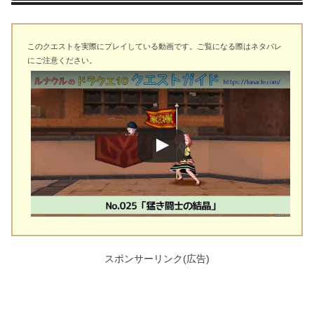
このクエストを実際にプレイしている動画です。ご覧になる際はネタバレ
にご注意ください。
スポンサーリンク(広告)