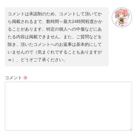
コメントは承認制のため、コメントして頂いてか
ら掲載されるまで、数時間～最大24時間程度かか
ることがあります。特定の個人への中傷などにあ
たる内容は掲載できません。また、ご質問などを
除き、頂いたコメントへのお返事は基本的にして
いませんので（気まぐれですることもありますが
ｗ）、どうぞご了承ください。
コメント
※