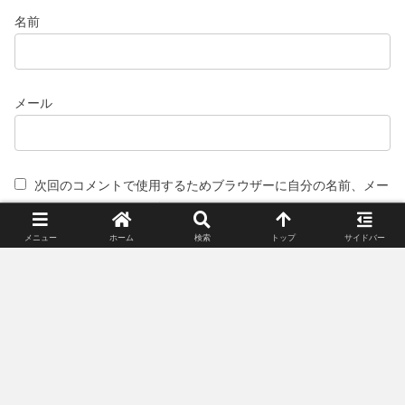
名前
メール
次回のコメントで使用するためブラウザーに自分の名前、メー
ルアドレス、サイトを保存する。
メニュー
ホーム
検索
トップ
サイドバー
スポンサーリンク(広告)