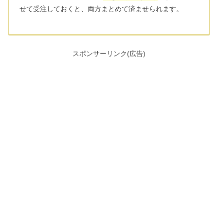
せて受注しておくと、両方まとめて済ませられます。
スポンサーリンク(広告)