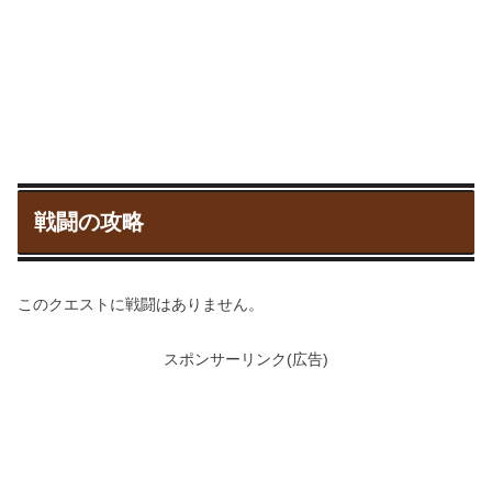
戦闘の攻略
このクエストに戦闘はありません。
スポンサーリンク(広告)