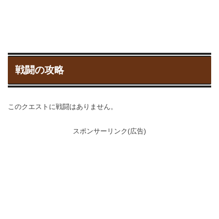
戦闘の攻略
このクエストに戦闘はありません。
スポンサーリンク(広告)