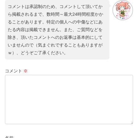
コメントは承認制のため、コメントして頂いてか
ら掲載されるまで、数時間～最大24時間程度かか
ることがあります。特定の個人への中傷などにあ
たる内容は掲載できません。また、ご質問などを
除き、頂いたコメントへのお返事は基本的にして
いませんので（気まぐれですることもありますが
ｗ）、どうぞご了承ください。
コメント
※