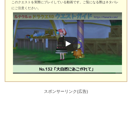
このクエストを実際にプレイしている動画です。ご覧になる際はネタバレ
にご注意ください。
スポンサーリンク(広告)