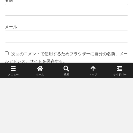
名前
メール
次回のコメントで使用するためブラウザーに自分の名前、メー
ルアドレス、サイトを保存する。
メニュー
ホーム
検索
トップ
サイドバー
スポンサーリンク(広告)