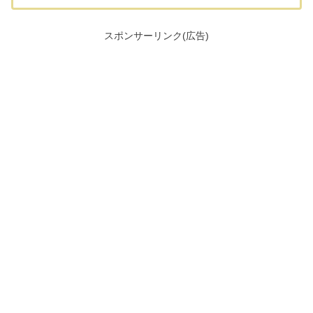
スポンサーリンク(広告)