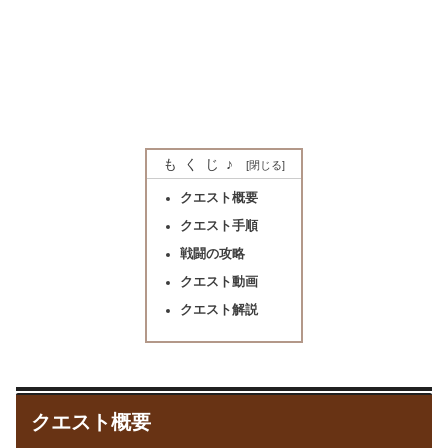
もくじ♪
クエスト概要
クエスト手順
戦闘の攻略
クエスト動画
クエスト解説
クエスト概要