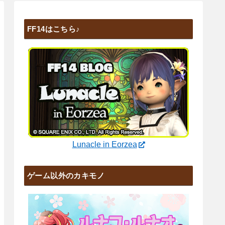
FF14はこちら♪
Lunacle in Eorzea
ゲーム以外のカキモノ