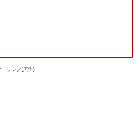
ーリンク(広告)