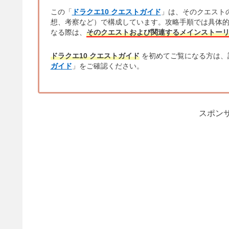
この「
ドラクエ10 クエストガイド
」は、そのクエスト
想、考察など）で構成しています。攻略手順では具体
なる際は、
そのクエストおよび関連するメインストー
ドラクエ10 クエストガイド
を初めてご覧になる方は、
ガイド
」をご確認ください。
スポンサ