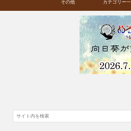
その他
カテゴリー一