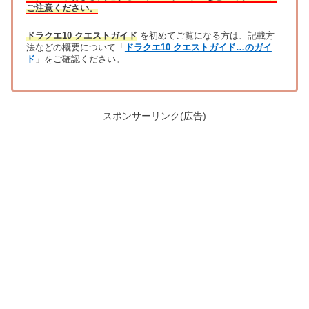
ご注意ください。
ドラクエ10 クエストガイド
を初めてご覧になる方は、記載方
法などの概要について「
ドラクエ10 クエストガイド…のガイ
ド
」をご確認ください。
スポンサーリンク(広告)