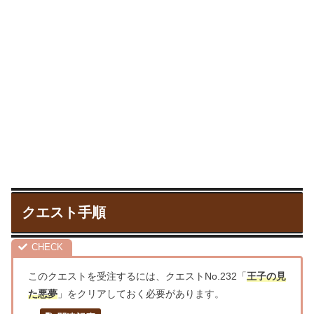
クエスト手順
このクエストを受注するには、クエストNo.232「
王子の見
た悪夢
」をクリアしておく必要があります。