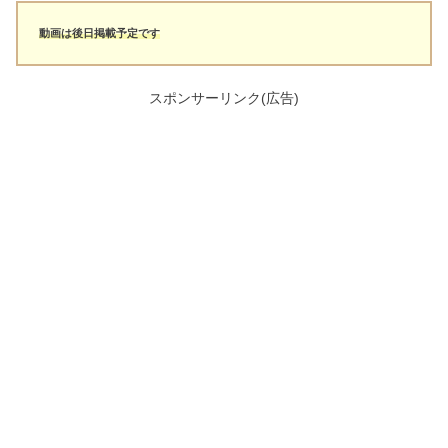
動画は後日掲載予定です
スポンサーリンク(広告)