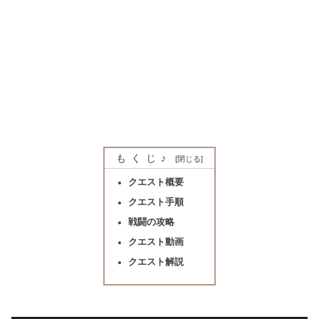
もくじ♪
クエスト概要
クエスト手順
戦闘の攻略
クエスト動画
クエスト解説