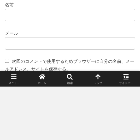
名前
メール
次回のコメントで使用するためブラウザーに自分の名前、メー
ルアドレス、サイトを保存する。
メニュー
ホーム
検索
トップ
サイドバー
スポンサーリンク(広告)