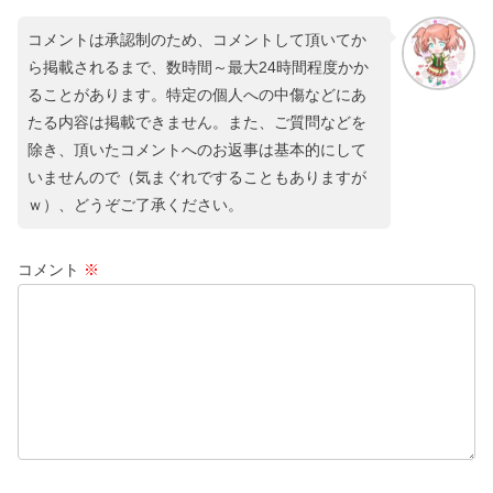
コメントは承認制のため、コメントして頂いてか
ら掲載されるまで、数時間～最大24時間程度かか
ることがあります。特定の個人への中傷などにあ
たる内容は掲載できません。また、ご質問などを
除き、頂いたコメントへのお返事は基本的にして
いませんので（気まぐれですることもありますが
ｗ）、どうぞご了承ください。
コメント
※