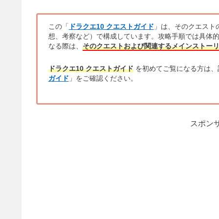
この「
ドラクエ10 クエストガイド
」は、そのクエスト
想、考察など）で構成しています。攻略手順では具体
なる際は、
そのクエストおよび関連するメインストー
ドラクエ10 クエストガイド
を初めてご覧になる方は、
ガイド
」をご確認ください。
スポンサ