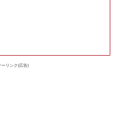
ーリンク(広告)