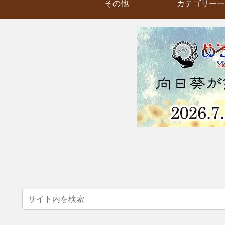
その他
カテゴリー一