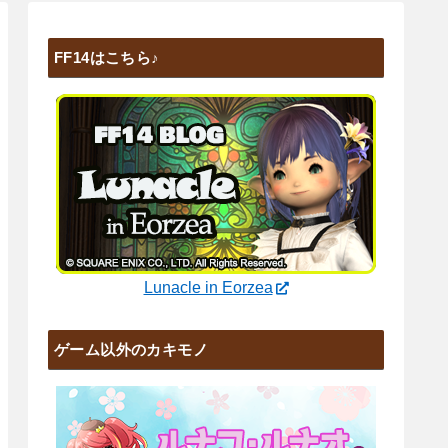
FF14はこちら♪
Lunacle in Eorzea
ゲーム以外のカキモノ