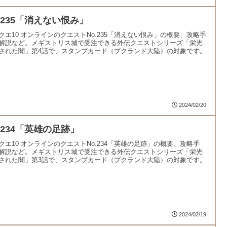
o.235「消えない恨み」
クエ10 オンラインのクエストNo.235「消えない恨み」の概要、攻略手
解説など。メギストリス城で受注できる外伝クエストシリーズ「栄光
された闇」第4話で、スタンプカード（プクランド大陸）の対象です。
2024/02/20
.234「英雄の足跡」
クエ10 オンラインのクエストNo.234「英雄の足跡」の概要、攻略手
解説など。メギストリス城で受注できる外伝クエストシリーズ「栄光
された闇」第3話で、スタンプカード（プクランド大陸）の対象です。
2024/02/19