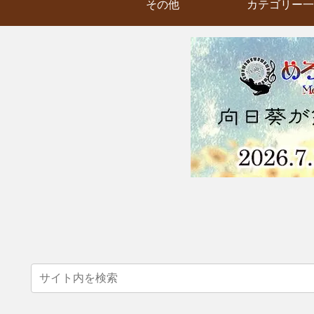
その他
カテゴリー一