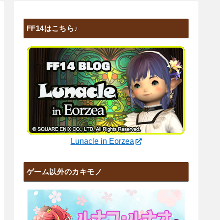
FF14はこちら♪
Lunacle in Eorzea
ゲーム以外のカキモノ