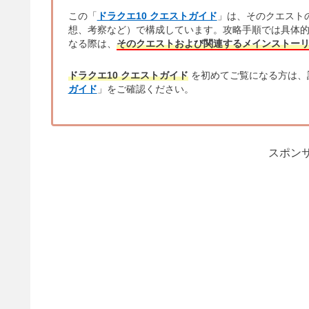
この「
ドラクエ10 クエストガイド
」は、そのクエスト
想、考察など）で構成しています。攻略手順では具体
なる際は、
そのクエストおよび関連するメインストー
ドラクエ10 クエストガイド
を初めてご覧になる方は、
ガイド
」をご確認ください。
スポンサ