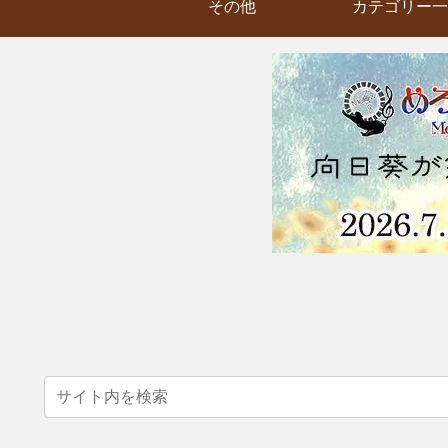
その他
カテゴリー一