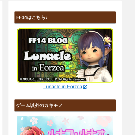
FF14はこちら♪
Lunacle in Eorzea
ゲーム以外のカキモノ