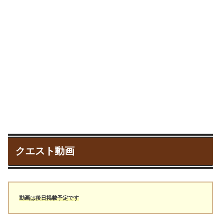
クエスト動画
動画は後日掲載予定です