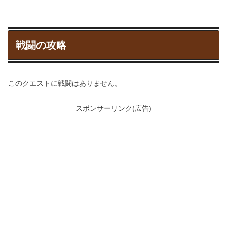
戦闘の攻略
このクエストに戦闘はありません。
スポンサーリンク(広告)