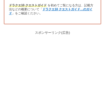
ドラクエ10 クエストガイド
を初めてご覧になる方は、記載方
法などの概要について「
ドラクエ10 クエストガイド…のガイ
ド
」をご確認ください。
スポンサーリンク(広告)