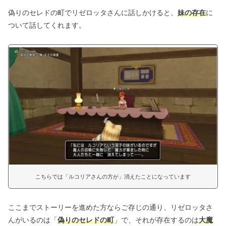
偽りのセレドの町でリゼロッタさんに話しかけると、
妹の存在
に
ついて話してくれます。
こちらでは「ルコリアさんの方が」消えたことになっています
ここまでストーリーを進めた方ならご存じの通り、リゼロッタさ
んがいるのは「
偽りのセレドの町
」で、それが存在するのは
大魔