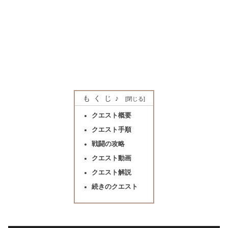
もくじ♪
クエスト概要
クエスト手順
戦闘の攻略
クエスト動画
クエスト解説
続きのクエスト