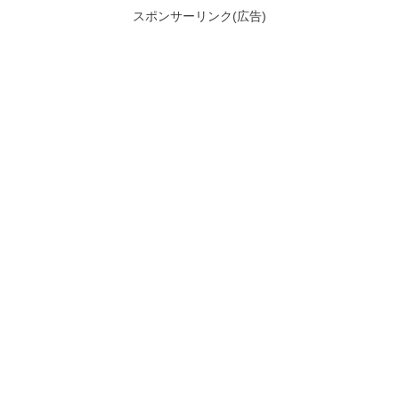
スポンサーリンク(広告)