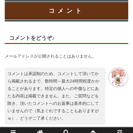
コメント
コメントをどうぞ♪
メールアドレスが公開されることはありません。
コメントは承認制のため、コメントして頂いてか
ら掲載されるまで、数時間～最大24時間程度かか
ることがあります。特定の個人への中傷などにあ
たる内容は掲載できません。また、ご質問などを
除き、頂いたコメントへのお返事は基本的にして
いませんので（気まぐれですることもありますが
ｗ）、どうぞご了承ください。