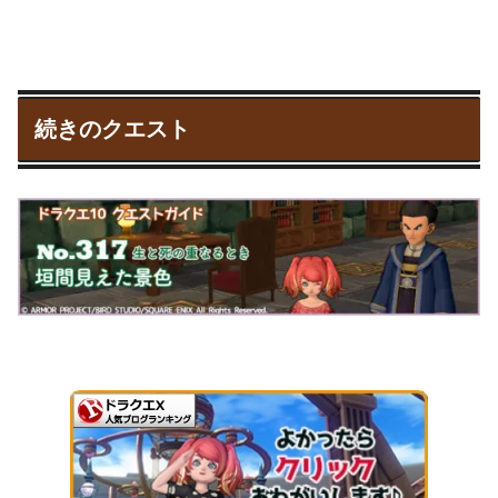
続きのクエスト