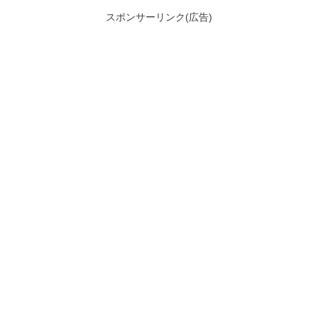
スポンサーリンク(広告)