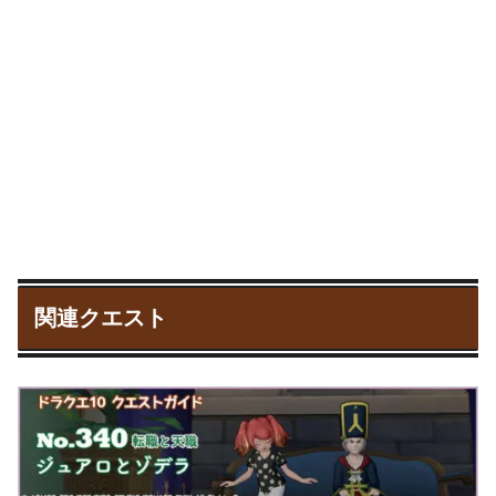
関連クエスト