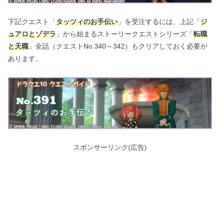
下記クエスト「
タッツィのお手伝い
」を受注するには、上記「
ジ
ュアロとゾデラ
」から始まるストーリークエストシリーズ「
転職
と天職
」全話（クエストNo.340～342）もクリアしておく必要が
あります。
スポンサーリンク(広告)