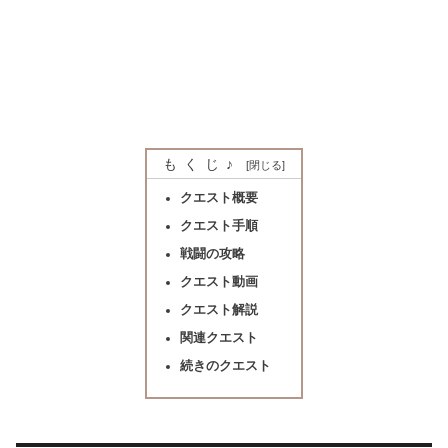
もくじ♪
クエスト概要
クエスト手順
戦闘の攻略
クエスト動画
クエスト解説
関連クエスト
続きのクエスト