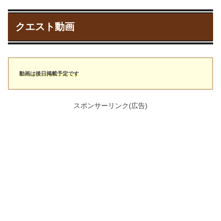
クエスト動画
動画は後日掲載予定です
スポンサーリンク(広告)