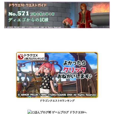
ドラゴンクエストXランキング