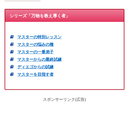
シリーズ「万物を教え導く者」
マスターの特別レッスン
マスターの悩みの種
マスターの一番弟子
マスターからの最終試練
ディエゴからの試練
マスターを目指す者
スポンサーリンク(広告)