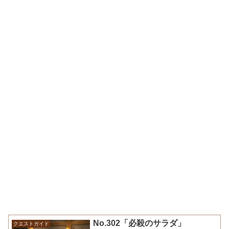
No.302「必殺のサラダ」
クエストガイド