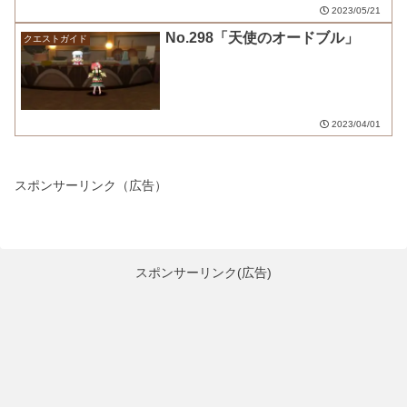
2023/05/21
No.298「天使のオードブル」
クエストガイド
2023/04/01
スポンサーリンク（広告）
スポンサーリンク(広告)