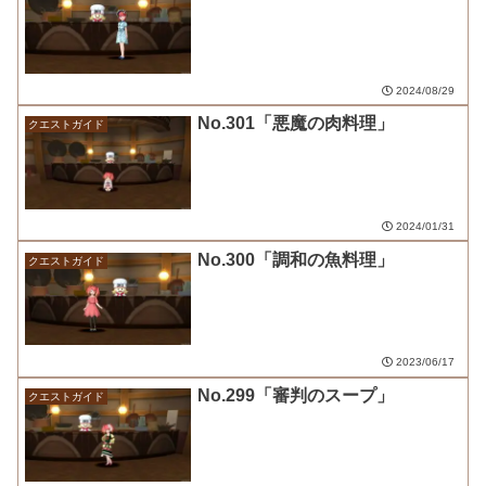
2024/08/29
No.301「悪魔の肉料理」
クエストガイド
2024/01/31
No.300「調和の魚料理」
クエストガイド
2023/06/17
No.299「審判のスープ」
クエストガイド