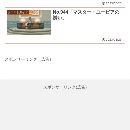
2023/05/20
No.044「マスター・ユービアの
クエストガイド
誘い」
2023/03/26
スポンサーリンク（広告）
スポンサーリンク(広告)