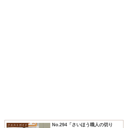
No.294「さいほう職人の切り
クエストガイド