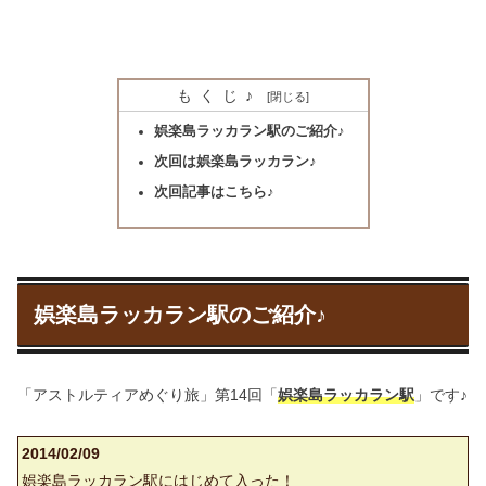
もくじ♪
娯楽島ラッカラン駅のご紹介♪
次回は娯楽島ラッカラン♪
次回記事はこちら♪
娯楽島ラッカラン駅のご紹介♪
「アストルティアめぐり旅」第14回「
娯楽島ラッカラン駅
」です♪
2014/02/09
娯楽島ラッカラン駅にはじめて入った！