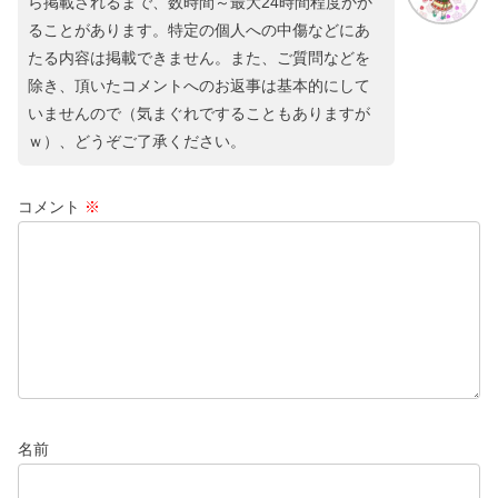
ら掲載されるまで、数時間～最大24時間程度かか
ることがあります。特定の個人への中傷などにあ
たる内容は掲載できません。また、ご質問などを
除き、頂いたコメントへのお返事は基本的にして
いませんので（気まぐれですることもありますが
ｗ）、どうぞご了承ください。
コメント
※
名前