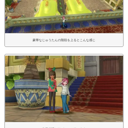
豪華なじゅうたんの階段を上るとこんな感じ