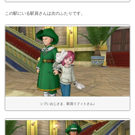
この駅にいる駅員さんは次のふたりです。
シブいおじさま、駅員リフィトさん♪