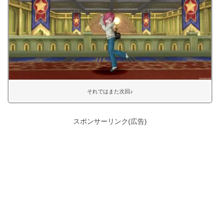
それではまた次回♪
スポンサーリンク(広告)