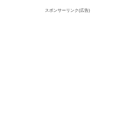
スポンサーリンク(広告)