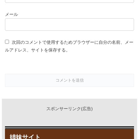
メール
次回のコメントで使用するためブラウザーに自分の名前、メー
ルアドレス、サイトを保存する。
スポンサーリンク(広告)
姉妹サイト