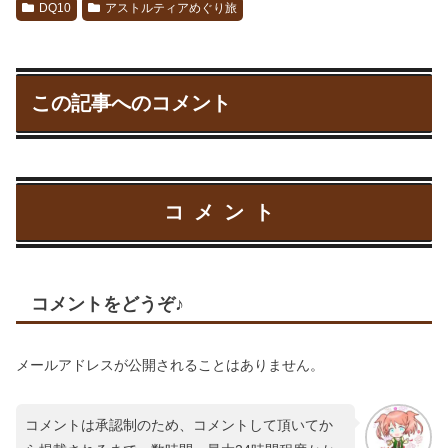
DQ10
アストルティアめぐり旅
この記事へのコメント
コメント
コメントをどうぞ♪
メールアドレスが公開されることはありません。
コメントは承認制のため、コメントして頂いてか