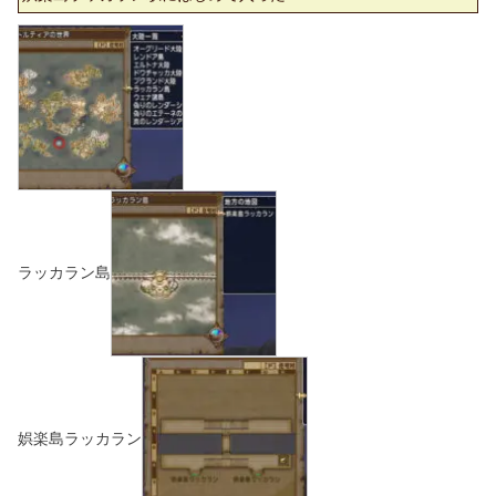
ラッカラン島
娯楽島ラッカラン