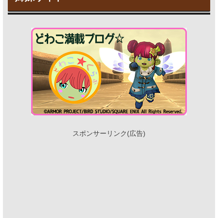
スポンサーリンク(広告)