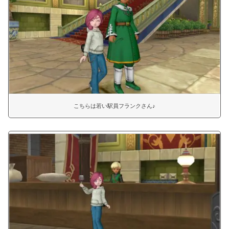
こちらは若い駅員フランクさん♪