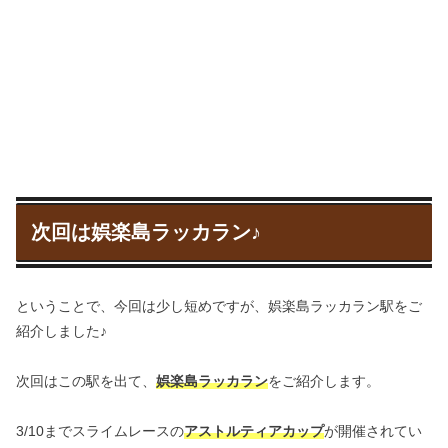
次回は娯楽島ラッカラン♪
ということで、今回は少し短めですが、娯楽島ラッカラン駅をご
紹介しました♪
次回はこの駅を出て、
娯楽島ラッカラン
をご紹介します。
3/10までスライムレースの
アストルティアカップ
が開催されてい