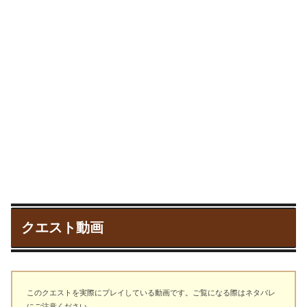
クエスト動画
このクエストを実際にプレイしている動画です。ご覧になる際はネタバレ
にご注意ください。