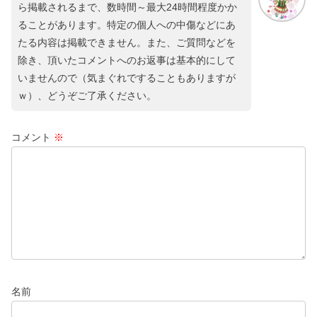
ら掲載されるまで、数時間～最大24時間程度かか
ることがあります。特定の個人への中傷などにあ
たる内容は掲載できません。また、ご質問などを
除き、頂いたコメントへのお返事は基本的にして
いませんので（気まぐれですることもありますが
ｗ）、どうぞご了承ください。
コメント
※
名前