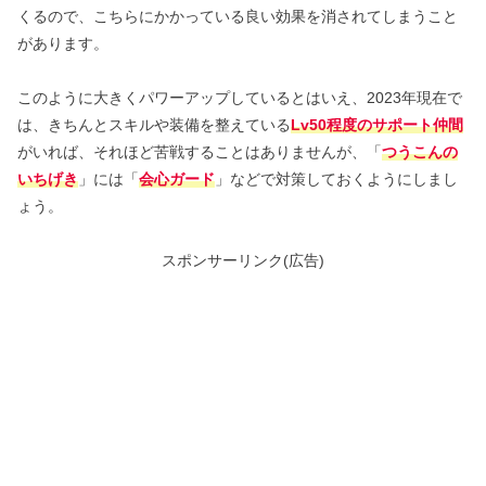
くるので、こちらにかかっている良い効果を消されてしまうこと
があります。
このように大きくパワーアップしているとはいえ、2023年現在で
は、きちんとスキルや装備を整えている
Lv50程度のサポート仲間
がいれば、それほど苦戦することはありませんが、「
つうこんの
いちげき
」には「
会心ガード
」などで対策しておくようにしまし
ょう。
スポンサーリンク(広告)