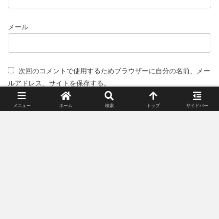
メール
次回のコメントで使用するためブラウザーに自分の名前、メー
ルアドレス、サイトを保存する。
メニュー
ホーム
検索
トップ
サイドバー
スポンサーリンク(広告)