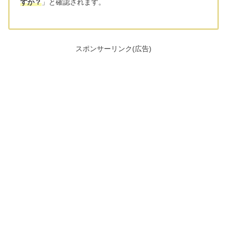
すか？
」と確認されます。
スポンサーリンク(広告)