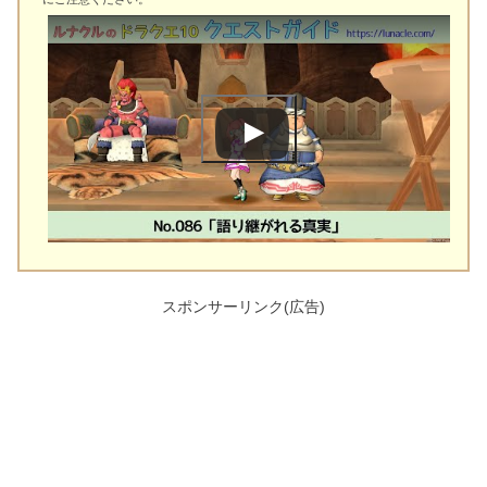
スポンサーリンク(広告)