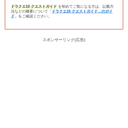
ドラクエ10 クエストガイド
を初めてご覧になる方は、記載方
法などの概要について「
ドラクエ10 クエストガイド…のガイ
ド
」をご確認ください。
スポンサーリンク(広告)