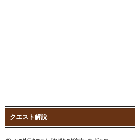
クエスト解説