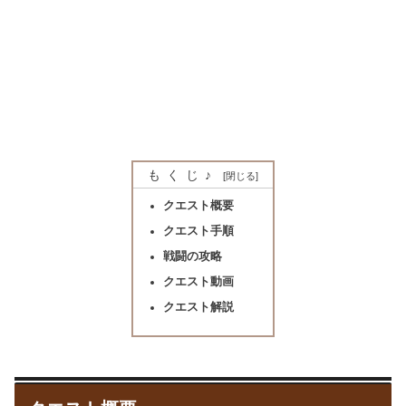
もくじ♪
クエスト概要
クエスト手順
戦闘の攻略
クエスト動画
クエスト解説