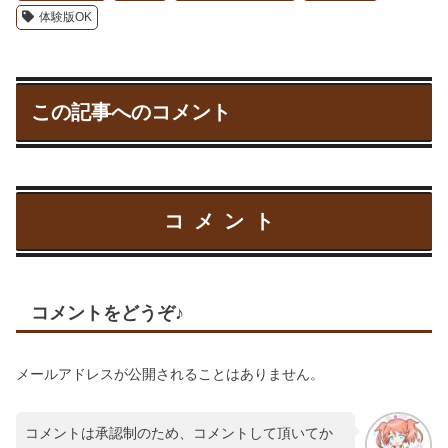
体験版OK
この記事へのコメント
コメント
コメントをどうぞ♪
メールアドレスが公開されることはありません。
コメントは承認制のため、コメントして頂いてか