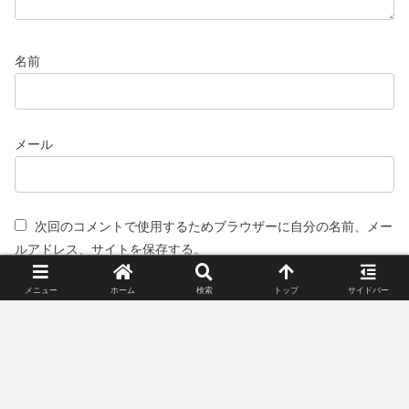
名前
メール
次回のコメントで使用するためブラウザーに自分の名前、メー
ルアドレス、サイトを保存する。
メニュー
ホーム
検索
トップ
サイドバー