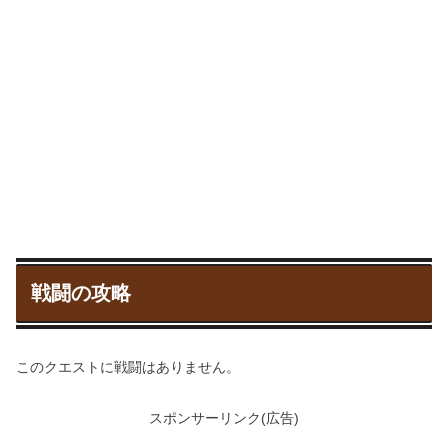
戦闘の攻略
このクエストに戦闘はありません。
スポンサーリンク(広告)