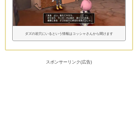
ダズの岩穴にいるという情報はコッシャさんから聞けます
スポンサーリンク(広告)