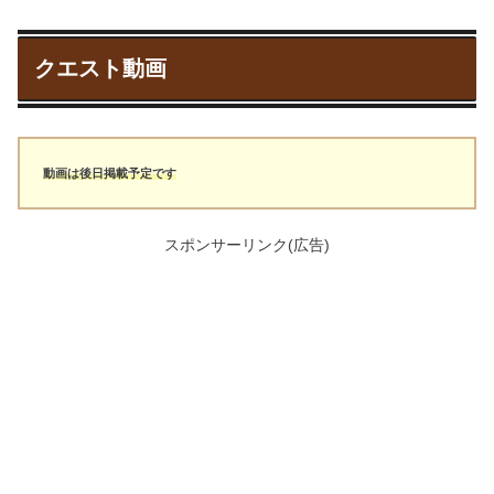
クエスト動画
動画は後日掲載予定です
スポンサーリンク(広告)