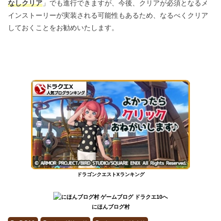
なしクリア
」でも進行できますが、今後、クリアが必須となるメ
インストーリーが実装される可能性もあるため、なるべくクリア
しておくことをお勧めいたします。
ドラゴンクエストXランキング
にほんブログ村