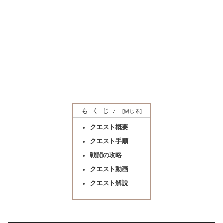
もくじ♪
クエスト概要
クエスト手順
戦闘の攻略
クエスト動画
クエスト解説