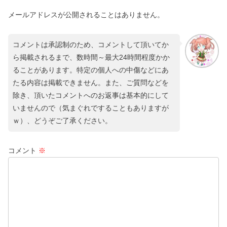
メールアドレスが公開されることはありません。
コメントは承認制のため、コメントして頂いてか
ら掲載されるまで、数時間～最大24時間程度かか
ることがあります。特定の個人への中傷などにあ
たる内容は掲載できません。また、ご質問などを
除き、頂いたコメントへのお返事は基本的にして
いませんので（気まぐれですることもありますが
ｗ）、どうぞご了承ください。
コメント
※