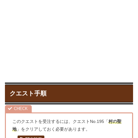
クエスト手順
このクエストを受注するには、クエストNo.195「
村の聖
地
」をクリアしておく必要があります。