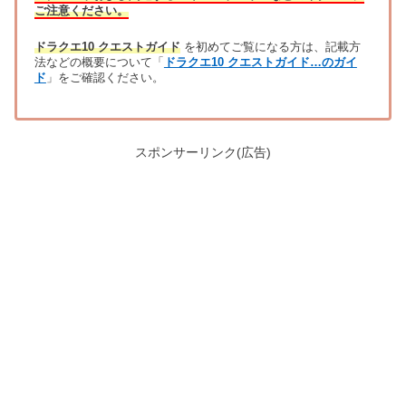
ご注意ください。
ドラクエ10 クエストガイド
を初めてご覧になる方は、記載方
法などの概要について「
ドラクエ10 クエストガイド…のガイ
ド
」をご確認ください。
スポンサーリンク(広告)