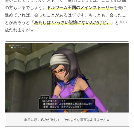
多いことでしょうが、ストーリー進行によっては、ここで初対面
の方もいるでしょう。
ドルワーム王国のメインストーリー
を先に
進めていれば、会ったことがあるはずです。もっとも、会ったこ
とがあろうと「
あたしは いっさい記憶にないんだけど。
」と言い
放たれますがｗ
非常に思い込みが激しく、そのような事実はありませんｗ