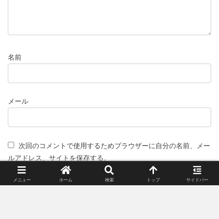
名前
メール
次回のコメントで使用するためブラウザーに自分の名前、メー
ルアドレス、サイトを保存する。
メニュー
ホーム
検索
トップ
サイドバー