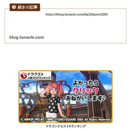
https://blog.lunacle.com/dq10/quest/203
blog.lunacle.com
ドラゴンクエストXランキング