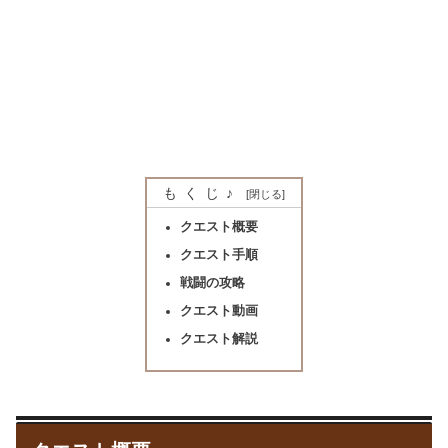
もくじ♪
クエスト概要
クエスト手順
戦闘の攻略
クエスト動画
クエスト解説