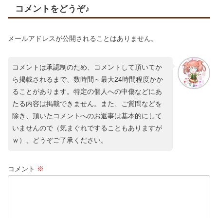
コメントをどうぞ♪
メールアドレスが公開されることはありません。
コメントは承認制のため、コメントして頂いてか
ら掲載されるまで、数時間～最大24時間程度かか
ることがあります。特定の個人への中傷などにあ
たる内容は掲載できません。また、ご質問などを
除き、頂いたコメントへのお返事は基本的にして
いませんので（気まぐれですることもありますが
ｗ）、どうぞご了承ください。
コメント
※