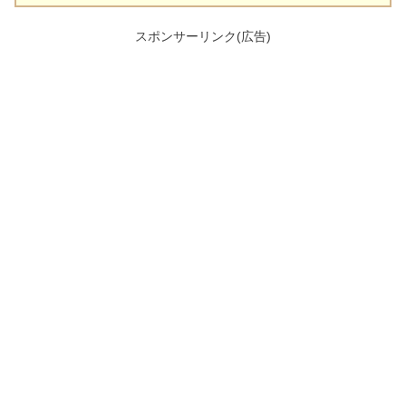
スポンサーリンク(広告)