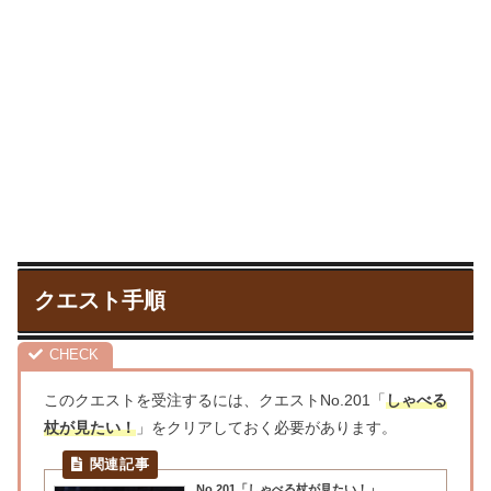
クエスト手順
このクエストを受注するには、クエストNo.201「
しゃべる
杖が見たい！
」をクリアしておく必要があります。
No.201「しゃべる杖が見たい！」