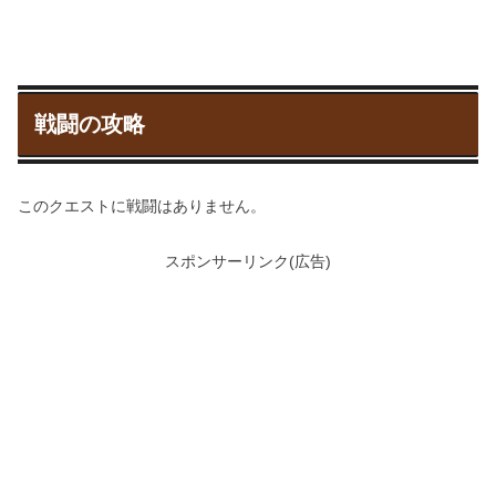
戦闘の攻略
このクエストに戦闘はありません。
スポンサーリンク(広告)