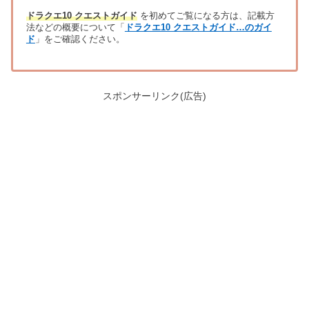
ドラクエ10 クエストガイド
を初めてご覧になる方は、記載方
法などの概要について「
ドラクエ10 クエストガイド…のガイ
ド
」をご確認ください。
スポンサーリンク(広告)