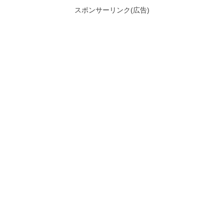
スポンサーリンク(広告)