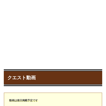
クエスト動画
動画は後日掲載予定です