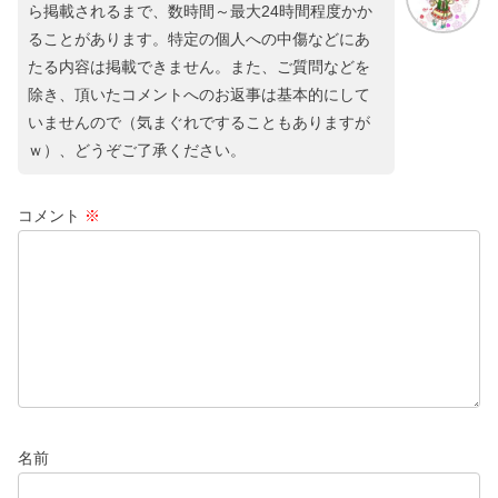
ら掲載されるまで、数時間～最大24時間程度かか
ることがあります。特定の個人への中傷などにあ
たる内容は掲載できません。また、ご質問などを
除き、頂いたコメントへのお返事は基本的にして
いませんので（気まぐれですることもありますが
ｗ）、どうぞご了承ください。
コメント
※
名前