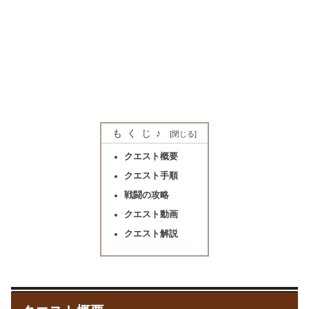
もくじ♪
クエスト概要
クエスト手順
戦闘の攻略
クエスト動画
クエスト解説