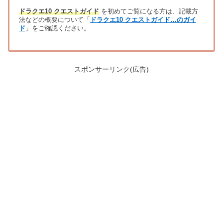
ドラクエ10 クエストガイド
を初めてご覧になる方は、記載方
法などの概要について「
ドラクエ10 クエストガイド…のガイ
ド
」をご確認ください。
スポンサーリンク(広告)