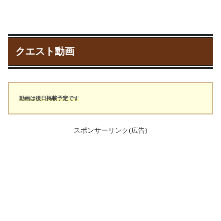
クエスト動画
動画は後日掲載予定です
スポンサーリンク(広告)