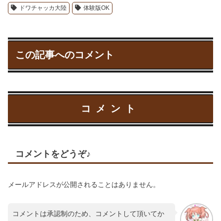
ドワチャッカ大陸
体験版OK
この記事へのコメント
コメント
コメントをどうぞ♪
メールアドレスが公開されることはありません。
コメントは承認制のため、コメントして頂いてか