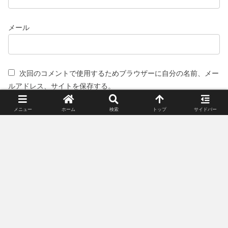
メール
次回のコメントで使用するためブラウザーに自分の名前、メー
ルアドレス、サイトを保存する。
メニュー
ホーム
検索
トップ
サイドバー
スポンサーリンク(広告)