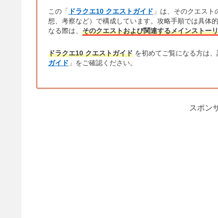
この「
ドラクエ10 クエストガイド
」は、そのクエスト
想、考察など）で構成しています。攻略手順では具体
なる際は、
そのクエストおよび関連するメインストー
ドラクエ10 クエストガイド
を初めてご覧になる方は、
ガイド
」をご確認ください。
スポンサ