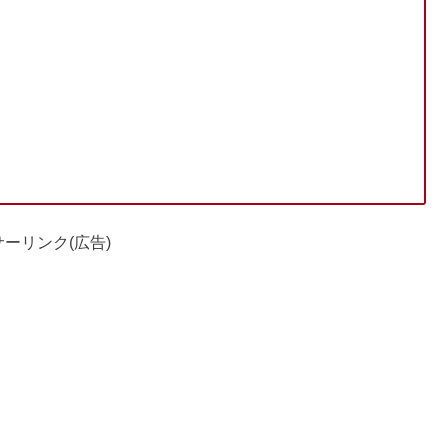
ーリンク(広告)