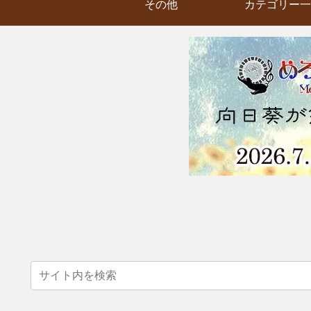
その他
カテゴリー一