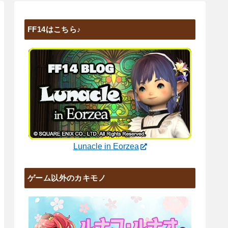
FF14はこちら♪
Lunacle in Eorzea
ゲーム以外のカキモノ