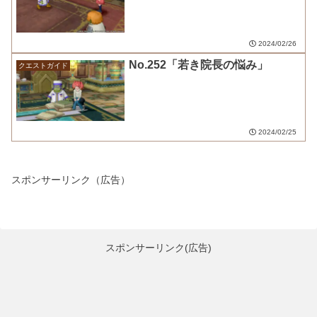
2024/02/26
No.252「若き院長の悩み」
クエストガイド
2024/02/25
スポンサーリンク（広告）
スポンサーリンク(広告)