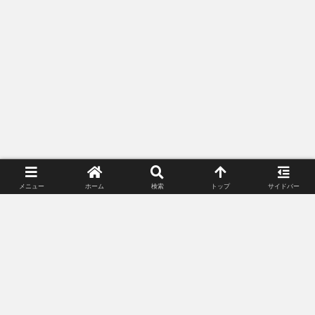
メニュー
ホーム
検索
トップ
サイドバー