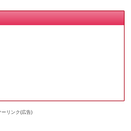
ーリンク(広告)