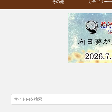
その他
カテゴリー一