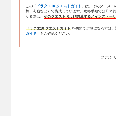
この「
ドラクエ10 クエストガイド
」は、そのクエスト
想、考察など）で構成しています。攻略手順では具体
なる際は、
そのクエストおよび関連するメインストー
ドラクエ10 クエストガイド
を初めてご覧になる方は、
ガイド
」をご確認ください。
スポンサ