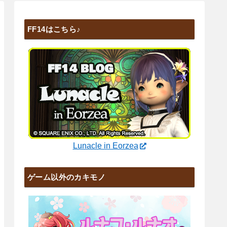
FF14はこちら♪
Lunacle in Eorzea
ゲーム以外のカキモノ