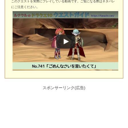
このクエストを実際にプレイしている動画です。ご覧になる際はネタバレ
にご注意ください。
スポンサーリンク(広告)