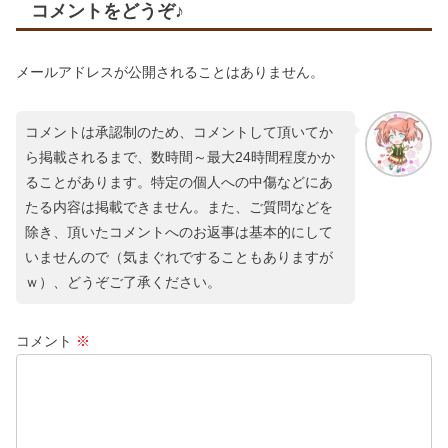
コメントをどうぞ♪
メールアドレスが公開されることはありません。
コメントは承認制のため、コメントして頂いてか
ら掲載されるまで、数時間～最大24時間程度かか
ることがあります。特定の個人への中傷などにあ
たる内容は掲載できません。また、ご質問などを
除き、頂いたコメントへのお返事は基本的にして
いませんので（気まぐれですることもありますが
ｗ）、どうぞご了承ください。
コメント
※