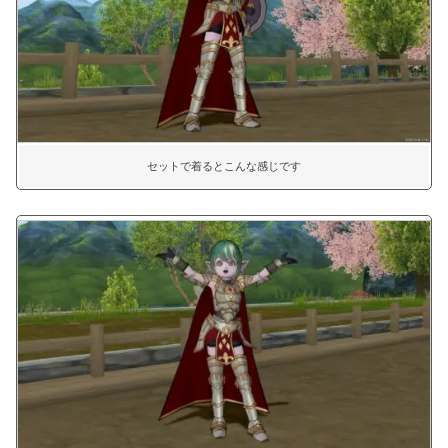
セットで着るとこんな感じです