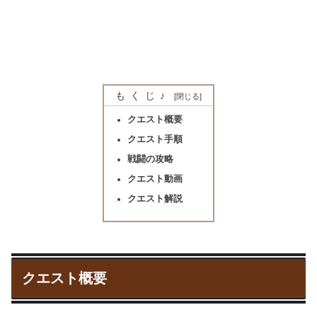
もくじ♪
クエスト概要
クエスト手順
戦闘の攻略
クエスト動画
クエスト解説
クエスト概要