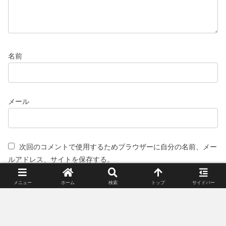
名前
メール
次回のコメントで使用するためブラウザーに自分の名前、メー
ルアドレス、サイトを保存する。
メニュー
ホーム
検索
トップ
サイドバー