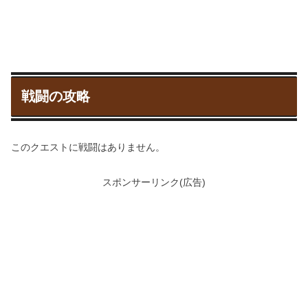
戦闘の攻略
このクエストに戦闘はありません。
スポンサーリンク(広告)