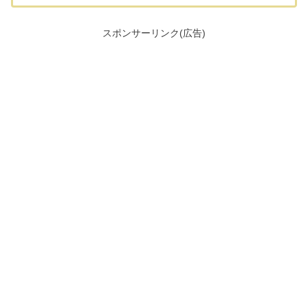
スポンサーリンク(広告)