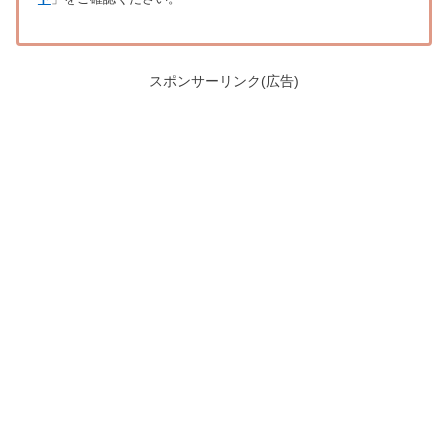
スポンサーリンク(広告)