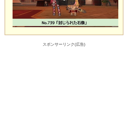
スポンサーリンク(広告)