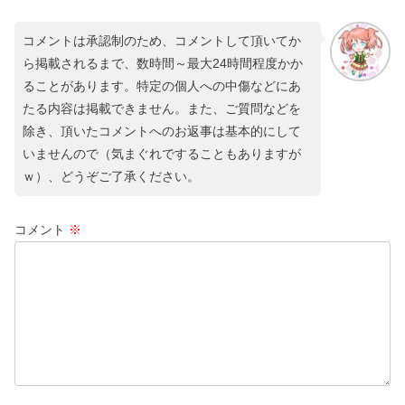
コメントは承認制のため、コメントして頂いてか
ら掲載されるまで、数時間～最大24時間程度かか
ることがあります。特定の個人への中傷などにあ
たる内容は掲載できません。また、ご質問などを
除き、頂いたコメントへのお返事は基本的にして
いませんので（気まぐれですることもありますが
ｗ）、どうぞご了承ください。
コメント
※