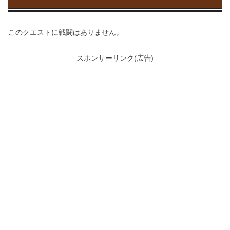
このクエストに戦闘はありません。
スポンサーリンク(広告)