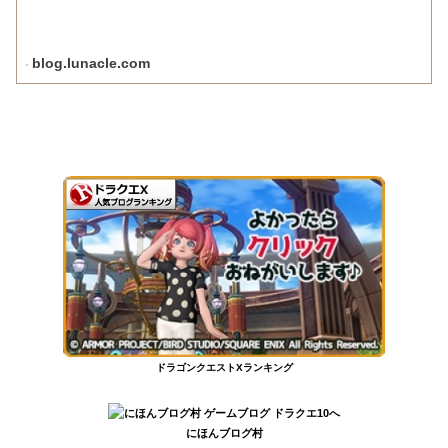
blog.lunacle.com
ドラゴンクエストXランキング
にほんブログ村