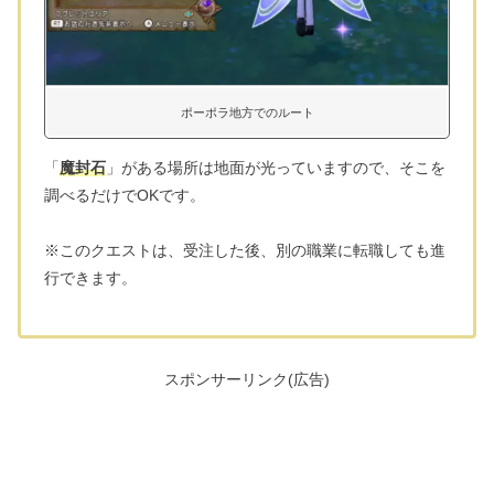
ポーポラ地方でのルート
「
魔封石
」がある場所は地面が光っていますので、そこを
調べるだけでOKです。
※このクエストは、受注した後、別の職業に転職しても進
行できます。
スポンサーリンク(広告)