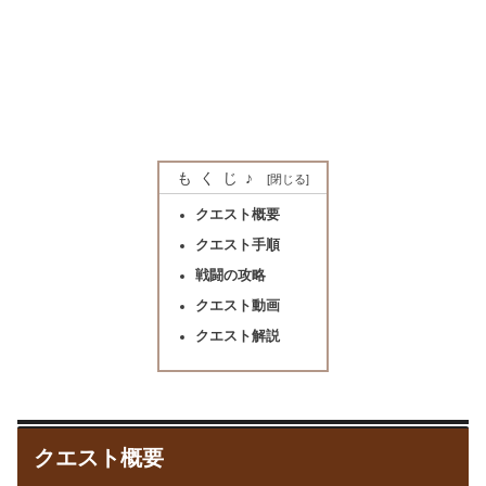
もくじ♪
クエスト概要
クエスト手順
戦闘の攻略
クエスト動画
クエスト解説
クエスト概要