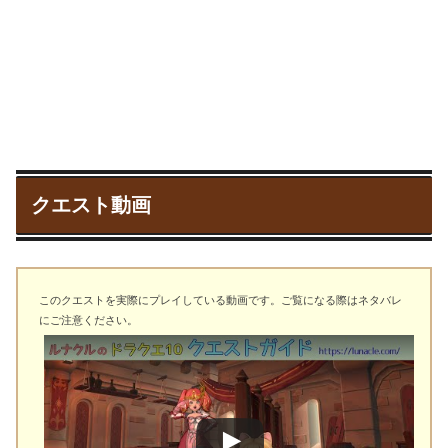
クエスト動画
このクエストを実際にプレイしている動画です。ご覧になる際はネタバレ
にご注意ください。