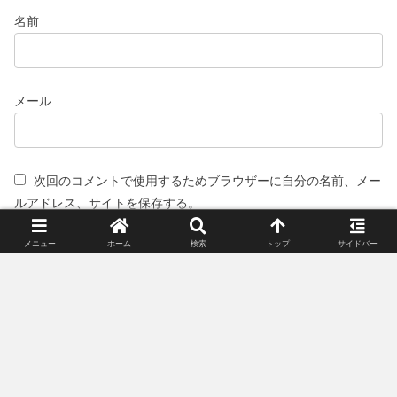
名前
メール
次回のコメントで使用するためブラウザーに自分の名前、メー
ルアドレス、サイトを保存する。
メニュー
ホーム
検索
トップ
サイドバー
スポンサーリンク(広告)