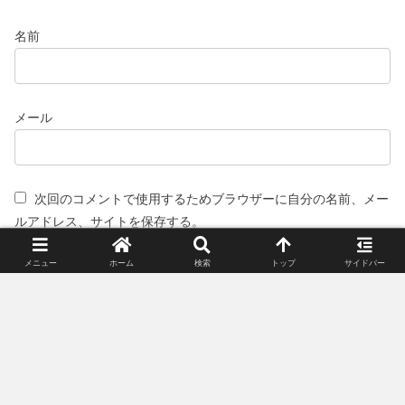
名前
メール
次回のコメントで使用するためブラウザーに自分の名前、メー
ルアドレス、サイトを保存する。
メニュー
ホーム
検索
トップ
サイドバー
スポンサーリンク(広告)