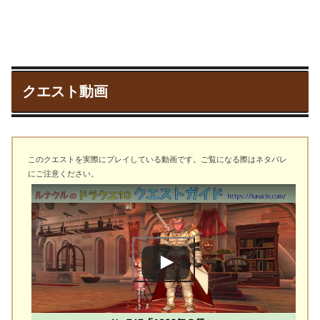
クエスト動画
このクエストを実際にプレイしている動画です。ご覧になる際はネタバレ
にご注意ください。