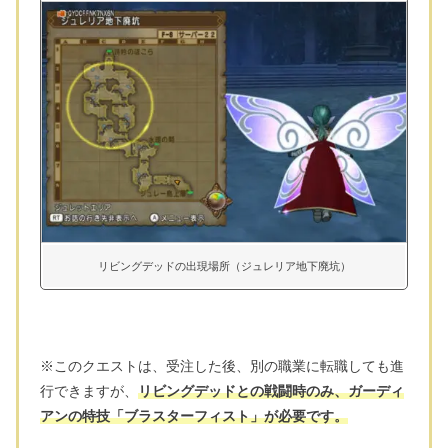
リビングデッドの出現場所（ジュレリア地下廃坑）
※このクエストは、受注した後、別の職業に転職しても進
行できますが、
リビングデッドとの戦闘時のみ、ガーディ
アンの特技「ブラスターフィスト」が必要です。