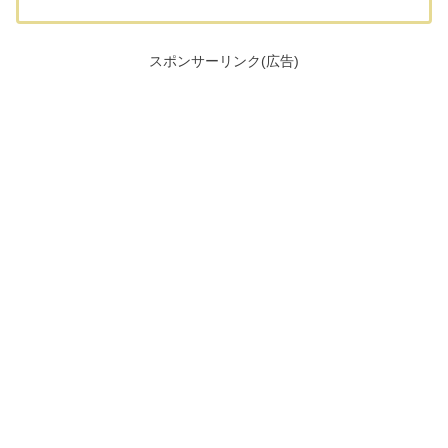
スポンサーリンク(広告)