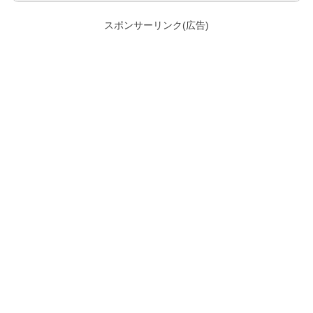
スポンサーリンク(広告)