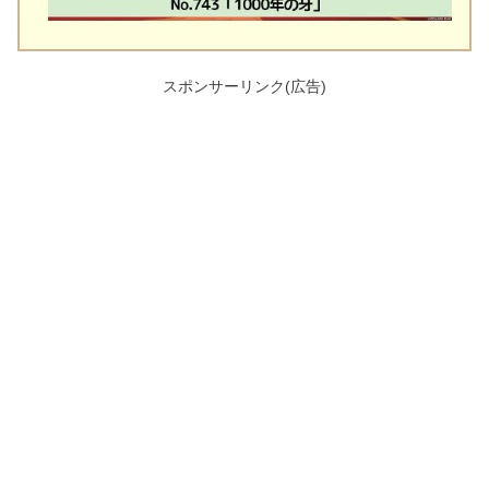
スポンサーリンク(広告)