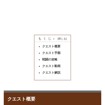
もくじ♪
クエスト概要
クエスト手順
戦闘の攻略
クエスト動画
クエスト解説
クエスト概要