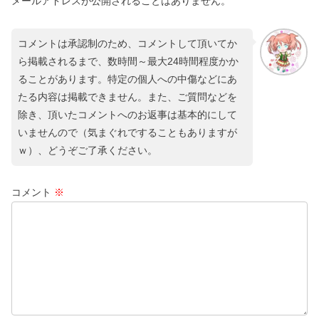
メールアドレスが公開されることはありません。
コメントは承認制のため、コメントして頂いてか
ら掲載されるまで、数時間～最大24時間程度かか
ることがあります。特定の個人への中傷などにあ
たる内容は掲載できません。また、ご質問などを
除き、頂いたコメントへのお返事は基本的にして
いませんので（気まぐれですることもありますが
ｗ）、どうぞご了承ください。
コメント
※