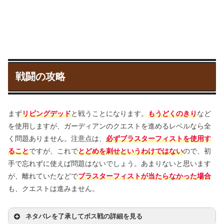
戦闘の攻略
まず
リビングデッド
と戦うことになります。
もうどくのきり
など
を使用しますが、ガーディアンのクエストを進めるレベルなら全
く問題ありません。注意点は、
必ずブラスターフィストを使用す
ること
ですが、これで
とどめを刺せというわけではない
ので、初
手で忘れずに使えば問題はないでしょう。あまりないと思います
が、離れていたなどで
ブラスターフィストが当たらなかった場合
も、クエストは進みません。
ネタバレを了承してボス戦の詳細を見る