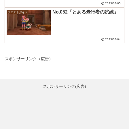
2023/03/05
No.052「とある老行者の試練」
クエストガイド
2023/03/04
スポンサーリンク（広告）
スポンサーリンク(広告)