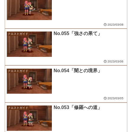
2023/03/08
No.055「強さの果て」
クエストガイド
2023/03/06
No.054「闇との境界」
クエストガイド
2023/03/05
No.053「修羅への道」
クエストガイド