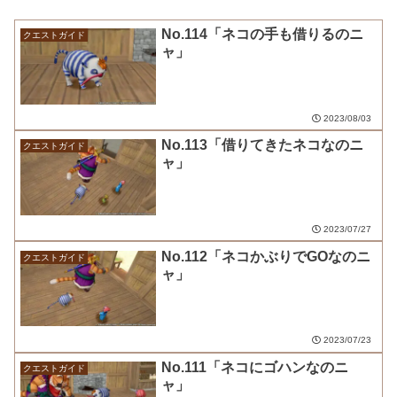
No.114「ネコの手も借りるのニ
クエストガイド
ャ」
2023/08/03
No.113「借りてきたネコなのニ
クエストガイド
ャ」
2023/07/27
No.112「ネコかぶりでGOなのニ
クエストガイド
ャ」
2023/07/23
No.111「ネコにゴハンなのニ
クエストガイド
ャ」