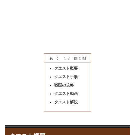
もくじ♪
クエスト概要
クエスト手順
戦闘の攻略
クエスト動画
クエスト解説