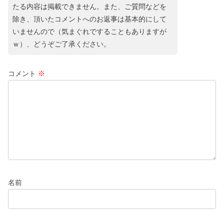
たる内容は掲載できません。また、ご質問などを
除き、頂いたコメントへのお返事は基本的にして
いませんので（気まぐれですることもありますが
ｗ）、どうぞご了承ください。
コメント
※
名前