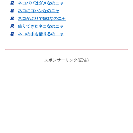
ネコババはダメなのニャ
ネコにゴハンなのニャ
ネコかぶりでGOなのニャ
借りてきたネコなのニャ
ネコの手も借りるのニャ
スポンサーリンク(広告)