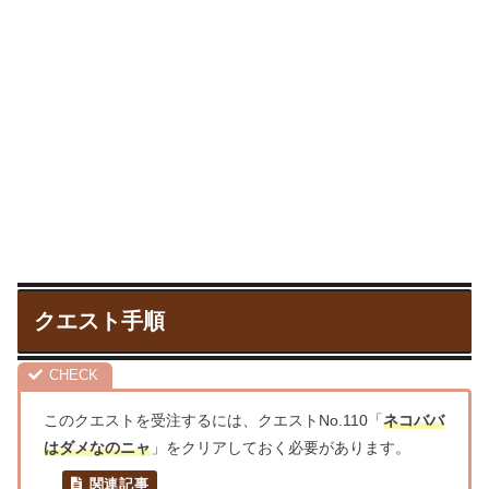
クエスト手順
このクエストを受注するには、クエストNo.110「
ネコババ
はダメなのニャ
」をクリアしておく必要があります。