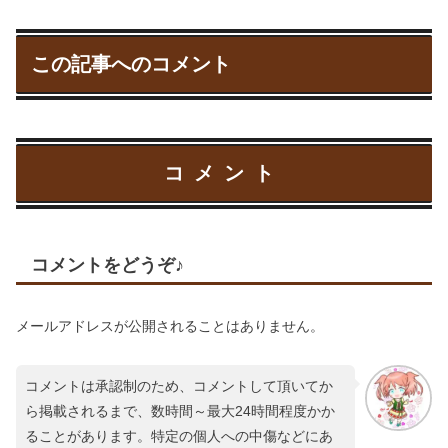
この記事へのコメント
コメント
コメントをどうぞ♪
メールアドレスが公開されることはありません。
コメントは承認制のため、コメントして頂いてか
ら掲載されるまで、数時間～最大24時間程度かか
ることがあります。特定の個人への中傷などにあ