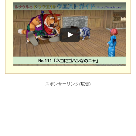
スポンサーリンク(広告)