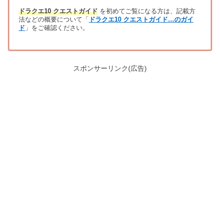
ドラクエ10 クエストガイド
を初めてご覧になる方は、記載方
法などの概要について「
ドラクエ10 クエストガイド…のガイ
ド
」をご確認ください。
スポンサーリンク(広告)