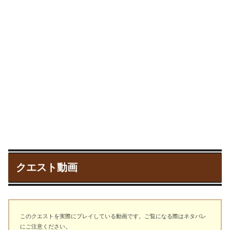
クエスト動画
このクエストを実際にプレイしている動画です。ご覧になる際はネタバレ
にご注意ください。