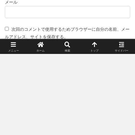
メール
次回のコメントで使用するためブラウザーに自分の名前、メー
ルアドレス、サイトを保存する。
メニュー
ホーム
検索
トップ
サイドバー
スポンサーリンク(広告)
姉妹サイト