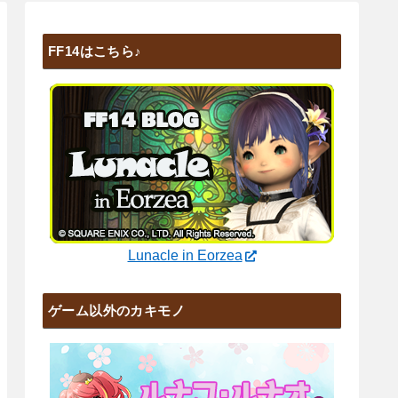
FF14はこちら♪
Lunacle in Eorzea
ゲーム以外のカキモノ