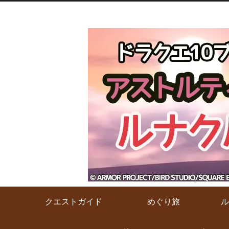
クエストガイド
めぐり旅
ル