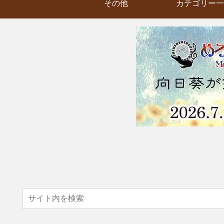
その他
カテゴリー一