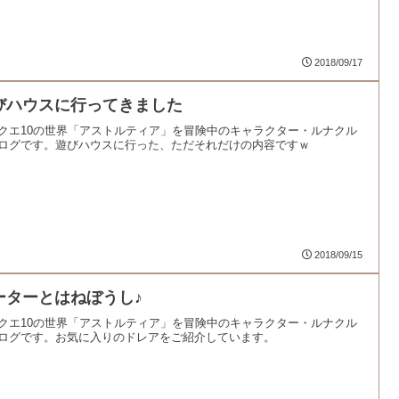
2018/09/17
びハウスに行ってきました
クエ10の世界「アストルティア」を冒険中のキャラクター・ルナクル
ログです。遊びハウスに行った、ただそれだけの内容ですｗ
2018/09/15
ーターとはねぼうし♪
クエ10の世界「アストルティア」を冒険中のキャラクター・ルナクル
ログです。お気に入りのドレアをご紹介しています。