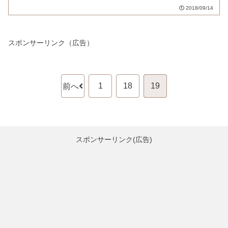
2018/09/14