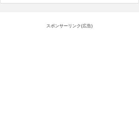
スポンサーリンク(広告)