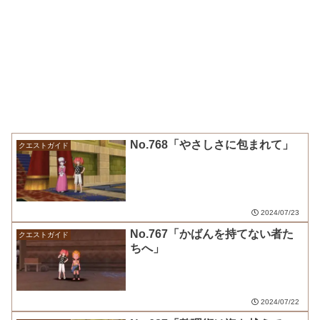
No.768「やさしさに包まれて」
クエストガイド
2024/07/23
No.767「かばんを持てない者た
クエストガイド
ちへ」
2024/07/22