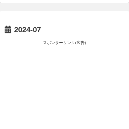
2024-07
スポンサーリンク(広告)