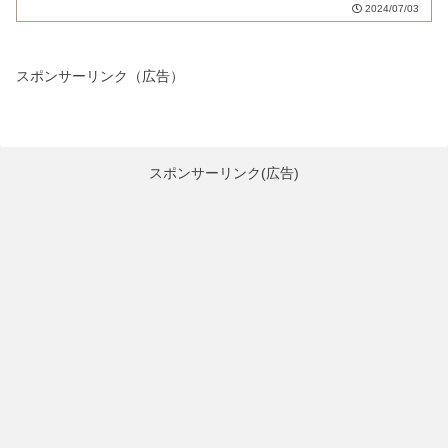
2024/07/03