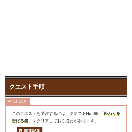
クエスト手順
このクエストを受注するには、クエストNo.090「
終わりを
告げる者
」をクリアしておく必要があります。