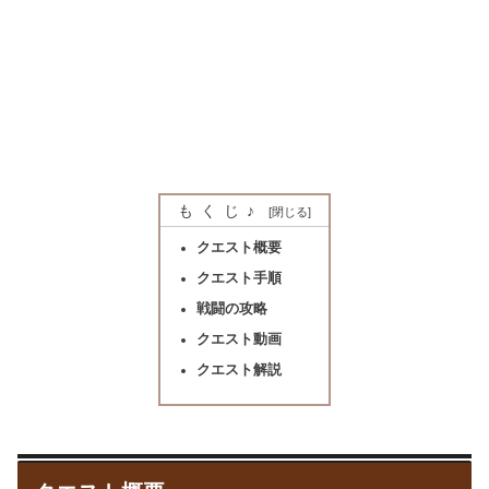
もくじ♪
クエスト概要
クエスト手順
戦闘の攻略
クエスト動画
クエスト解説