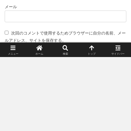
メール
次回のコメントで使用するためブラウザーに自分の名前、メー
ルアドレス、サイトを保存する。
メニュー
ホーム
検索
トップ
サイドバー
スポンサーリンク(広告)
姉妹サイト