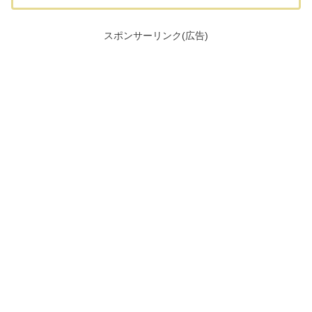
スポンサーリンク(広告)