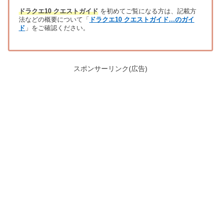
ドラクエ10 クエストガイド
を初めてご覧になる方は、記載方
法などの概要について「
ドラクエ10 クエストガイド…のガイ
ド
」をご確認ください。
スポンサーリンク(広告)