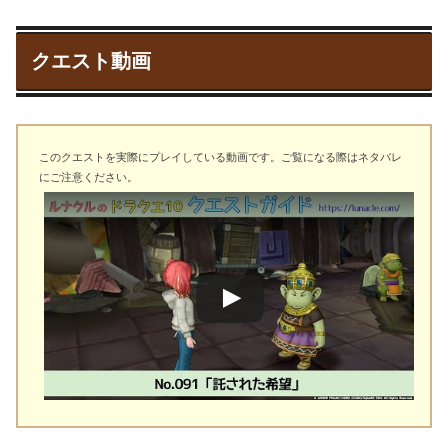
クエスト動画
このクエストを実際にプレイしている動画です。ご覧になる際はネタバレ
にご注意ください。