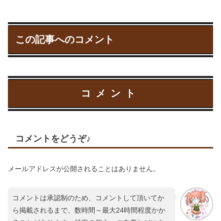
この記事へのコメント
コメント
コメントをどうぞ♪
メールアドレスが公開されることはありません。
コメントは承認制のため、コメントして頂いてか
ら掲載されるまで、数時間～最大24時間程度かか