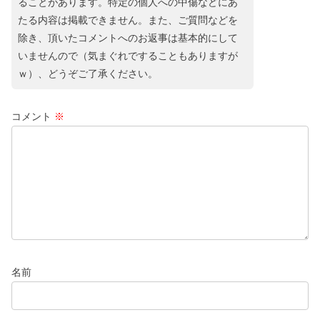
ることがあります。特定の個人への中傷などにあ
たる内容は掲載できません。また、ご質問などを
除き、頂いたコメントへのお返事は基本的にして
いませんので（気まぐれですることもありますが
ｗ）、どうぞご了承ください。
コメント
※
名前