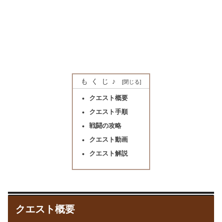
もくじ♪
クエスト概要
クエスト手順
戦闘の攻略
クエスト動画
クエスト解説
クエスト概要