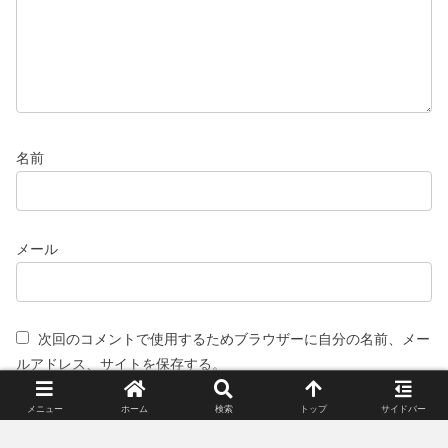
名前
メール
次回のコメントで使用するためブラウザーに自分の名前、メー
ルアドレス、サイトを保存する。
メニュー
ホーム
検索
トップ
サイドバー