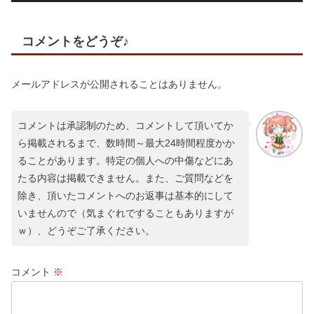
コメントをどうぞ♪
メールアドレスが公開されることはありません。
コメントは承認制のため、コメントして頂いてか
ら掲載されるまで、数時間～最大24時間程度かか
ることがあります。特定の個人への中傷などにあ
たる内容は掲載できません。また、ご質問などを
除き、頂いたコメントへのお返事は基本的にして
いませんので（気まぐれですることもありますが
ｗ）、どうぞご了承ください。
コメント
※