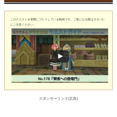
このクエストを実際にプレイしている動画です。ご覧になる際はネタバレ
にご注意ください。
スポンサーリンク(広告)