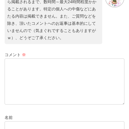
ら掲載されるまで、数時間～最大24時間程度かか
ることがあります。特定の個人への中傷などにあ
たる内容は掲載できません。また、ご質問などを
除き、頂いたコメントへのお返事は基本的にして
いませんので（気まぐれですることもありますが
ｗ）、どうぞご了承ください。
コメント
※
名前