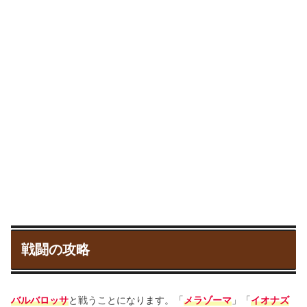
戦闘の攻略
バルバロッサ
と戦うことになります。「
メラゾーマ
」「
イオナズ