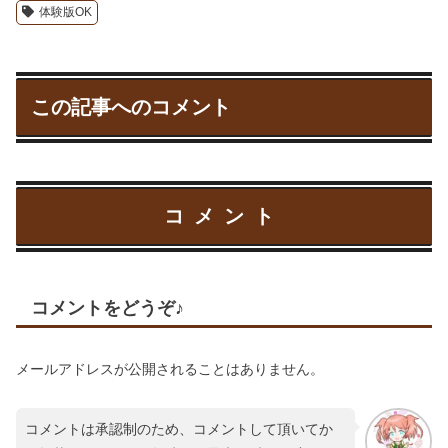
体験版OK
この記事へのコメント
コメント
コメントをどうぞ♪
メールアドレスが公開されることはありません。
コメントは承認制のため、コメントして頂いてか