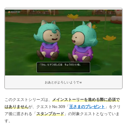
おあとがよろしいようでｗ
このクエストシリーズは、
メインストーリーを進める際に必須で
はありません
が、クエストNo.309「
王さまのプレゼント
」をクリ
ア後に渡される「
スタンプカード
」の対象クエストとなっていま
す。