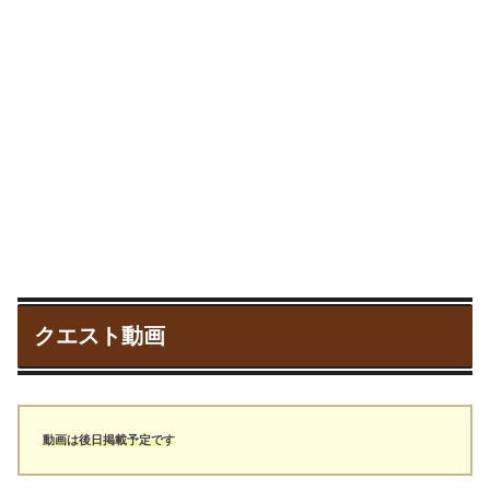
クエスト動画
動画は後日掲載予定です