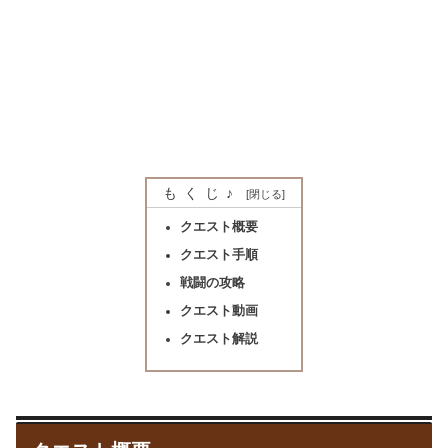
もくじ♪
クエスト概要
クエスト手順
戦闘の攻略
クエスト動画
クエスト解説