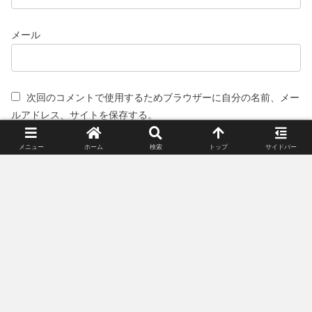
メール
次回のコメントで使用するためブラウザーに自分の名前、メー
ルアドレス、サイトを保存する。
メニュー
ホーム
検索
トップ
サイドバー
スポンサーリンク(広告)
姉妹サイト