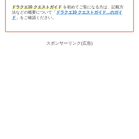
ドラクエ10 クエストガイド
を初めてご覧になる方は、記載方
法などの概要について「
ドラクエ10 クエストガイド…のガイ
ド
」をご確認ください。
スポンサーリンク(広告)