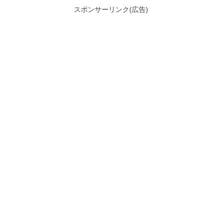
スポンサーリンク(広告)