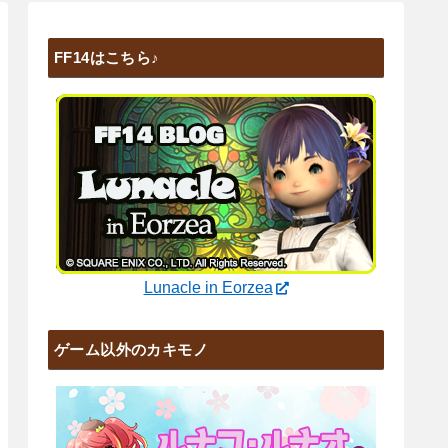
FF14はこちら♪
Lunacle in Eorzea
ゲーム以外のカキモノ