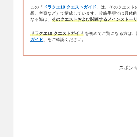
この「
ドラクエ10 クエストガイド
」は、そのクエスト
想、考察など）で構成しています。攻略手順では具体
なる際は、
そのクエストおよび関連するメインストー
ドラクエ10 クエストガイド
を初めてご覧になる方は、
ガイド
」をご確認ください。
スポンサ