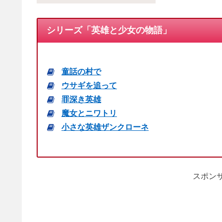
シリーズ「英雄と少女の物語」
童話の村で
ウサギを追って
罪深き英雄
魔女とニワトリ
小さな英雄ザンクローネ
スポンサ