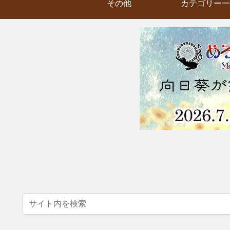
その他
カテゴリー一