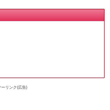
ーリンク(広告)