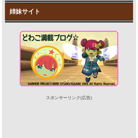
姉妹サイト
スポンサーリンク(広告)