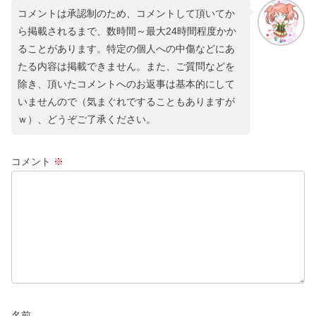
コメントは承認制のため、コメントして頂いてか
ら掲載されるまで、数時間～最大24時間程度かか
ることがあります。特定の個人への中傷などにあ
たる内容は掲載できません。また、ご質問などを
除き、頂いたコメントへのお返事は基本的にして
いませんので（気まぐれですることもありますが
ｗ）、どうぞご了承ください。
コメント
※
名前