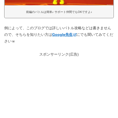
前編のバトルは簡単♪ サポート仲間でもOKですよ♪
例によって、このブログでは詳しいバトル攻略などは書きません
ので、そちらを知りたい方は
Google先生
にでも聞いてみてくだ
さいｗ
スポンサーリンク(広告)