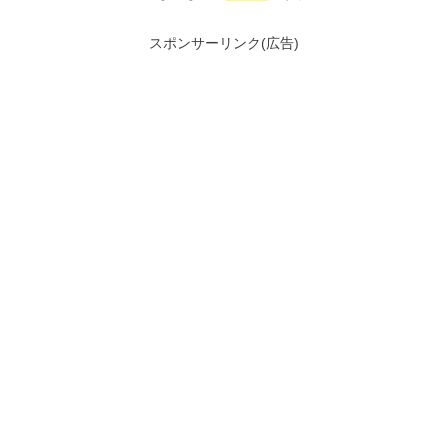
スポンサーリンク(広告)