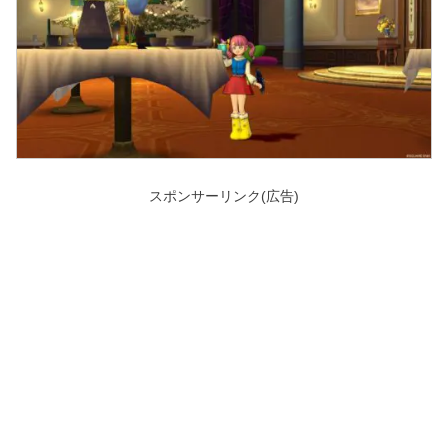
スポンサーリンク(広告)