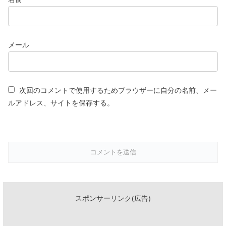
メール
次回のコメントで使用するためブラウザーに自分の名前、メー
ルアドレス、サイトを保存する。
スポンサーリンク(広告)