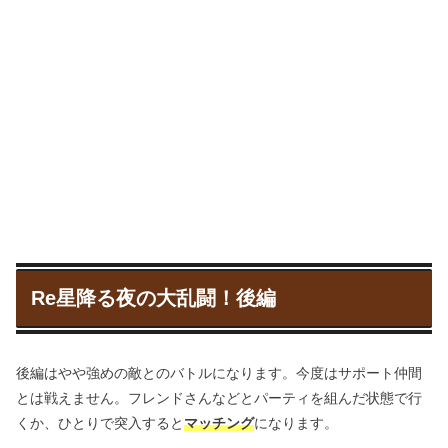
Re星降る夜の大乱闘！後編
後編はやや強めの敵とのバトルになります。今度はサポート仲間
とは戦えません。フレンドさんなどとパーティを組んだ状態で行
くか、ひとりで突入すると
マッチング
になります。