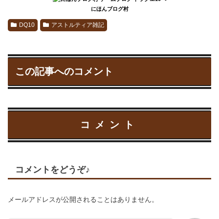
にほんブログ村
DQ10
アストルティア雑記
この記事へのコメント
コメント
コメントをどうぞ♪
メールアドレスが公開されることはありません。