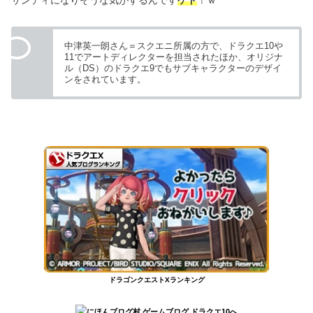
中津英一朗さん＝スクエニ所属の方で、ドラクエ10や
11でアートディレクターを担当されたほか、オリジナ
ル（DS）のドラクエ9でもサブキャラクターのデザイ
ンをされています。
ドラゴンクエストXランキング