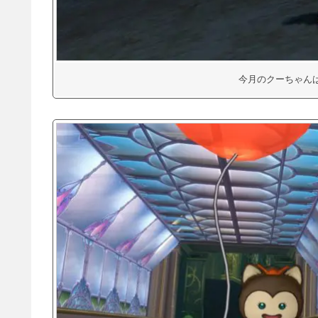
今月のクーちゃん