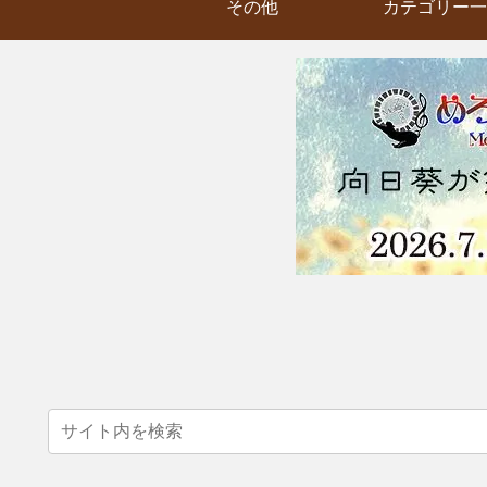
その他
カテゴリー一