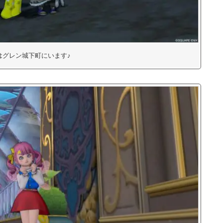
はグレン城下町にいます♪