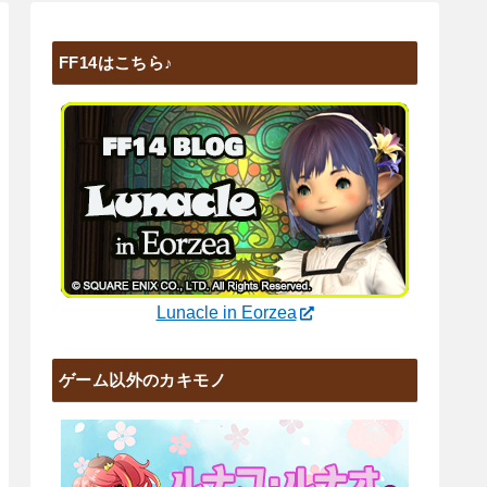
FF14はこちら♪
Lunacle in Eorzea
ゲーム以外のカキモノ