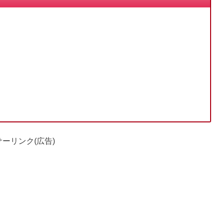
ーリンク(広告)