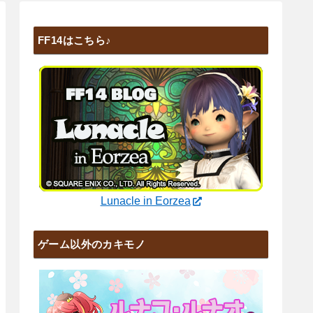
FF14はこちら♪
Lunacle in Eorzea
ゲーム以外のカキモノ