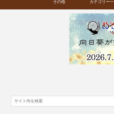
その他
カテゴリー一