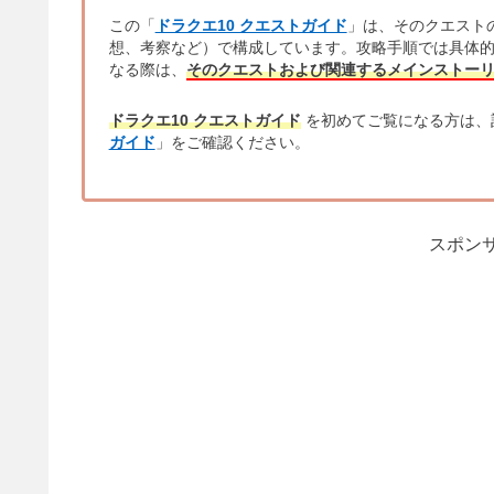
この「
ドラクエ10 クエストガイド
」は、そのクエスト
想、考察など）で構成しています。攻略手順では具体
なる際は、
そのクエストおよび関連するメインストー
ドラクエ10 クエストガイド
を初めてご覧になる方は、
ガイド
」をご確認ください。
スポンサ