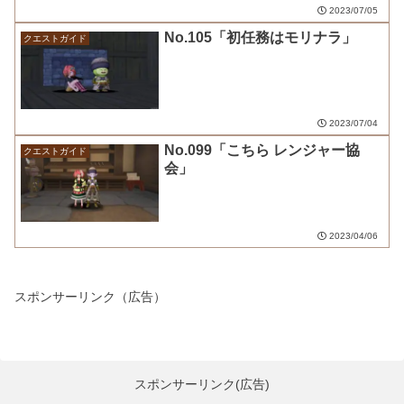
2023/07/05
No.105「初任務はモリナラ」
クエストガイド
2023/07/04
No.099「こちら レンジャー協
クエストガイド
会」
2023/04/06
スポンサーリンク（広告）
スポンサーリンク(広告)