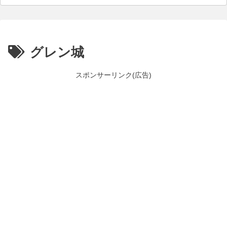
グレン城
スポンサーリンク(広告)