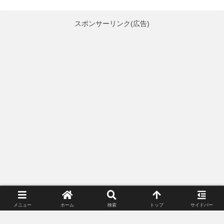
スポンサーリンク（広告）
メニュー
ホーム
検索
トップ
サイドバー