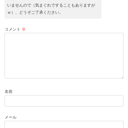
いませんので（気まぐれですることもありますが
ｗ）、どうぞご了承ください。
コメント
※
名前
メール