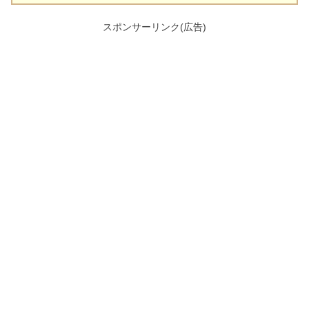
スポンサーリンク(広告)