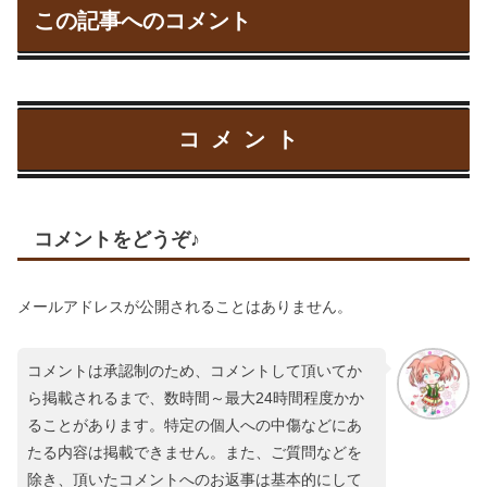
この記事へのコメント
コメント
コメントをどうぞ♪
メールアドレスが公開されることはありません。
コメントは承認制のため、コメントして頂いてか
ら掲載されるまで、数時間～最大24時間程度かか
ることがあります。特定の個人への中傷などにあ
たる内容は掲載できません。また、ご質問などを
除き、頂いたコメントへのお返事は基本的にして