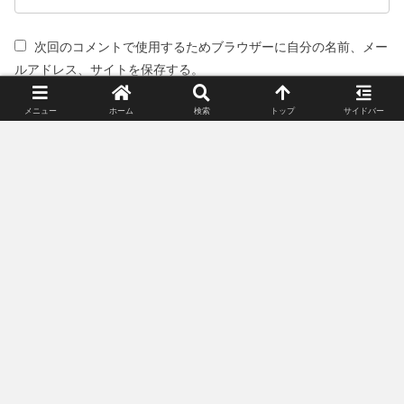
次回のコメントで使用するためブラウザーに自分の名前、メー
ルアドレス、サイトを保存する。
メニュー
ホーム
検索
トップ
サイドバー
スポンサーリンク(広告)
姉妹サイト