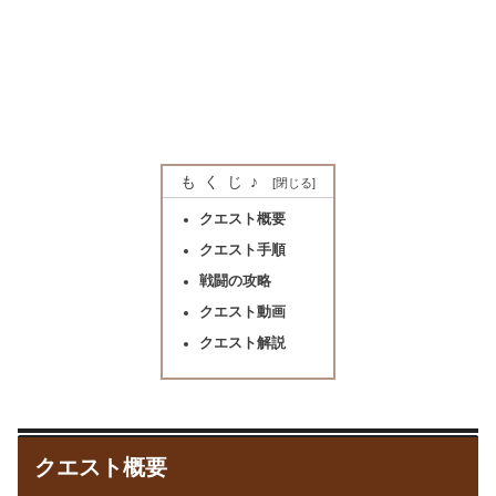
もくじ♪
クエスト概要
クエスト手順
戦闘の攻略
クエスト動画
クエスト解説
クエスト概要