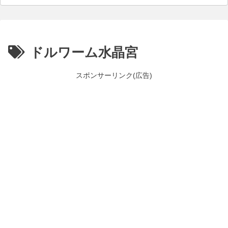
ドルワーム水晶宮
スポンサーリンク(広告)