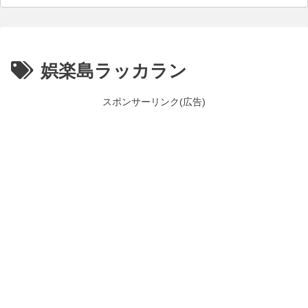
娯楽島ラッカラン
スポンサーリンク(広告)