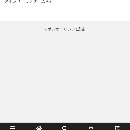
スポンサーリンク（広告）
スポンサーリンク(広告)