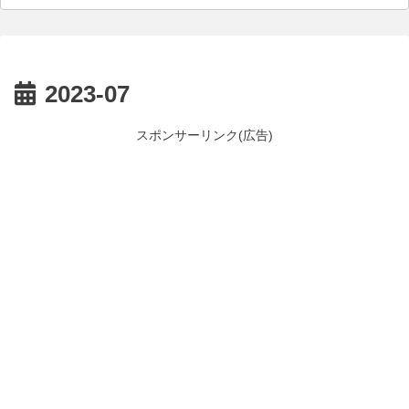
2023-07
スポンサーリンク(広告)